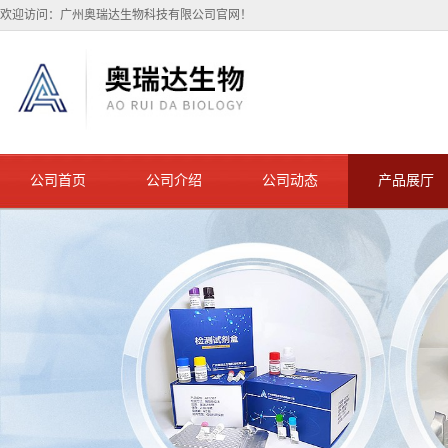
欢迎访问：广州奥瑞达生物科技有限公司官网！
公司首页
公司介绍
公司动态
产品展厅