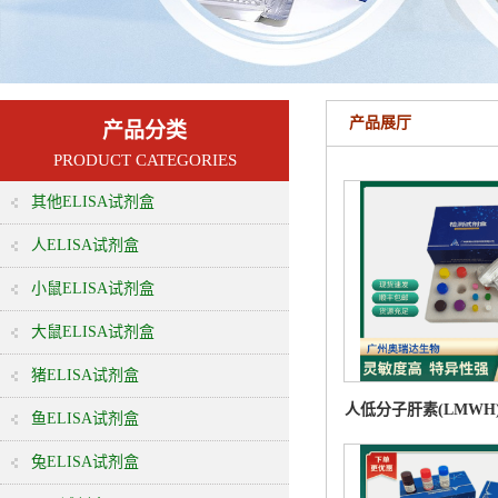
产品展厅
产品分类
PRODUCT CATEGORIES
其他ELISA试剂盒
人ELISA试剂盒
小鼠ELISA试剂盒
大鼠ELISA试剂盒
猪ELISA试剂盒
人低分子肝素(LMWH)EL
鱼ELISA试剂盒
检测试剂盒
兔ELISA试剂盒