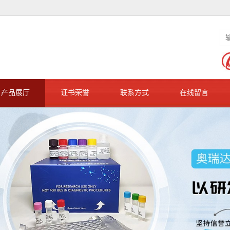
产品展厅
证书荣誉
联系方式
在线留言