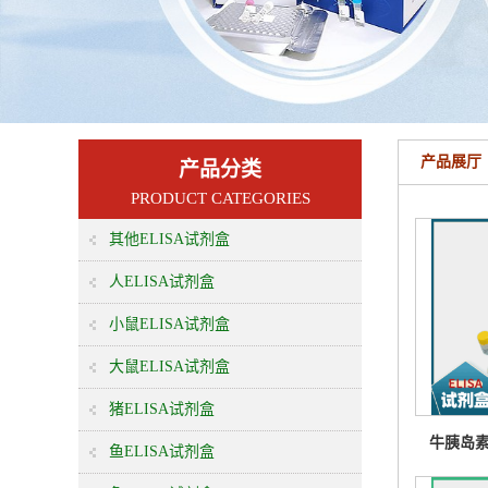
产品展厅
产品分类
PRODUCT CATEGORIES
其他ELISA试剂盒
人ELISA试剂盒
小鼠ELISA试剂盒
大鼠ELISA试剂盒
猪ELISA试剂盒
牛胰岛
鱼ELISA试剂盒
2(IG