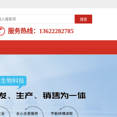
服务热线：
13622282785