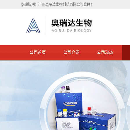
欢迎访问：广州奥瑞达生物科技有限公司官网！
公司首页
公司介绍
公司动态