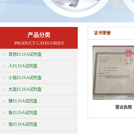
证书荣誉
产品分类
PRODUCT CATEGORIES
其他ELISA试剂盒
人ELISA试剂盒
小鼠ELISA试剂盒
大鼠ELISA试剂盒
猪ELISA试剂盒
营业执照
鱼ELISA试剂盒
兔ELISA试剂盒