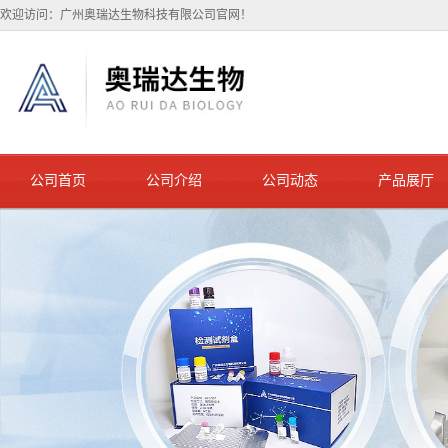
欢迎访问：广州奥瑞达生物科技有限公司官网！
公司首页
公司介绍
公司动态
产品展厅