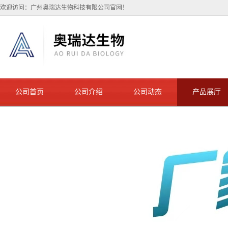
欢迎访问：广州奥瑞达生物科技有限公司官网！
公司首页
公司介绍
公司动态
产品展厅