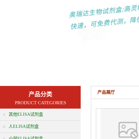
产品展厅
产品分类
PRODUCT CATEGORIES
其他ELISA试剂盒
人ELISA试剂盒
小鼠ELISA试剂盒