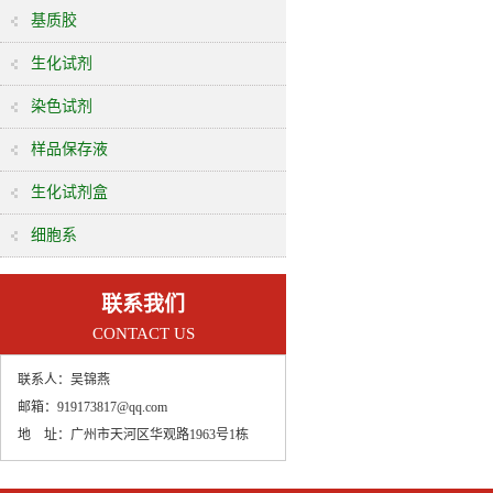
基质胶
生化试剂
染色试剂
样品保存液
生化试剂盒
细胞系
联系我们
CONTACT US
联系人：
吴锦燕
邮箱：
919173817@qq.com
地 址：
广州市天河区华观路1963号1栋