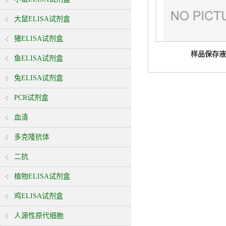
大鼠ELISA试剂盒
猪ELISA试剂盒
样品保存液
鱼ELISA试剂盒
兔ELISA试剂盒
PCR试剂盒
血清
多克隆抗体
二抗
植物ELISA试剂盒
鸡ELISA试剂盒
人源性原代细胞