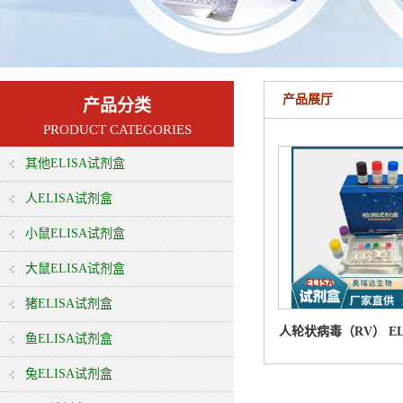
产品展厅
产品分类
PRODUCT CATEGORIES
其他ELISA试剂盒
人ELISA试剂盒
小鼠ELISA试剂盒
大鼠ELISA试剂盒
猪ELISA试剂盒
人轮状病毒（RV） EL
鱼ELISA试剂盒
剂盒
兔ELISA试剂盒