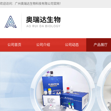
欢迎访问：广州奥瑞达生物科技有限公司官网！
公司首页
公司介绍
公司动态
产品展厅