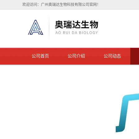
欢迎访问：广州奥瑞达生物科技有限公司官网！
公司首页
公司介绍
公司动态