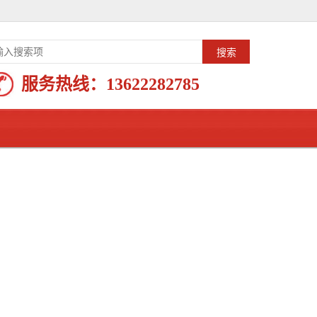
服务热线：
13622282785