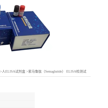
>
人ELISA试剂盒
>
索马鲁肽（Semaglutide） ELISA检测试