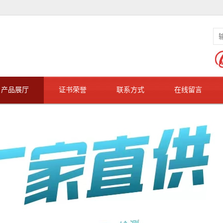
产品展厅
证书荣誉
联系方式
在线留言