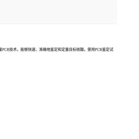
量PCR技术，能够快速、准确地鉴定和定量目标核酸。使用PCR鉴定试