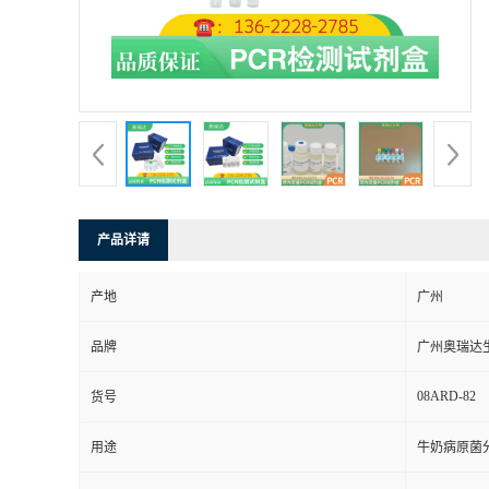
产品详请
产地
广州