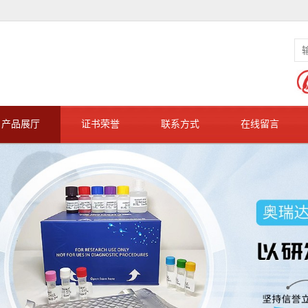
产品展厅
证书荣誉
联系方式
在线留言