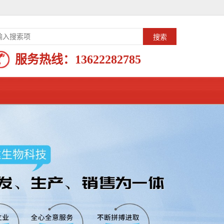
服务热线：
13622282785