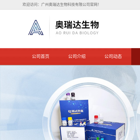
欢迎访问：广州奥瑞达生物科技有限公司官网！
公司首页
公司介绍
公司动态