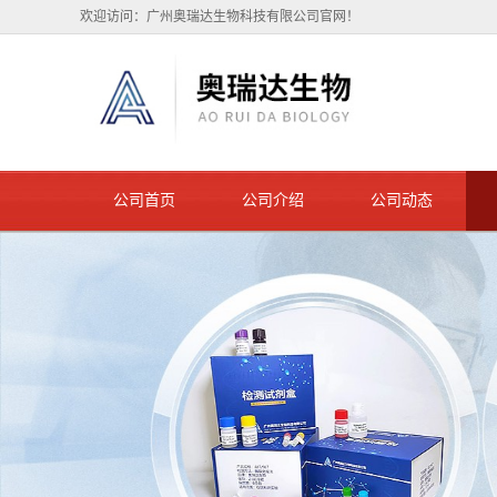
欢迎访问：广州奥瑞达生物科技有限公司官网！
公司首页
公司介绍
公司动态