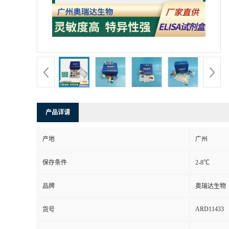
产品详请
产地
广州