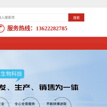
服务热线：
13622282785