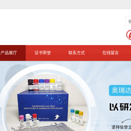
产品展厅
证书荣誉
联系方式
在线留言