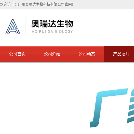
欢迎访问：广州奥瑞达生物科技有限公司官网！
公司首页
公司介绍
公司动态
产品展厅