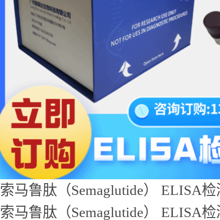
索马鲁肽（Semaglutide） ELIS
索马鲁肽（Semaglutide） ELIS