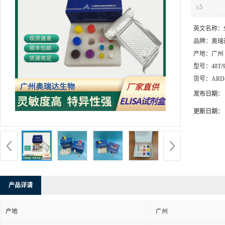
≥5
英文名称：
品牌：
奥瑞
产地：
广州
型号：
48T/
货号：
ARD
发布日期：
更新日期：
产品详请
产地
广州