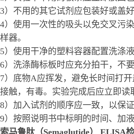
3）不用的其它试剂应包装好或盖
4）使用一次性的吸头以免交叉污
样器。
5）使用干净的塑料容器配置洗涤
6）洗涤酶标板时应充分拍干，不
7）底物A应挥发，避免长时间打
接触，有毒。实验完成后应立即读
8）加入试剂的顺序应一致，以保
9）按照说明书中标明的时间、加
索马鲁肽（Semaglutide） ELI