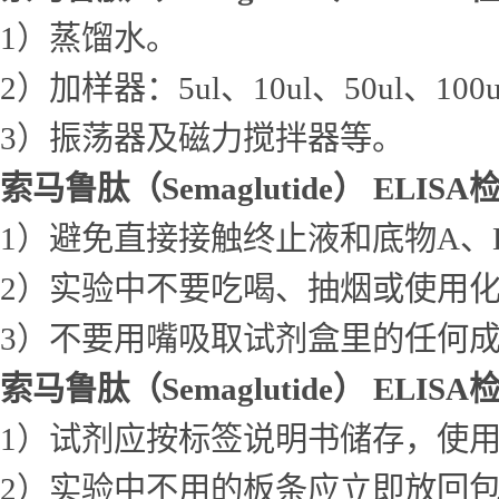
1）蒸馏水。
2）加样器：5ul、10ul、50ul、100ul
3）振荡器及磁力搅拌器等。
索马鲁肽（Semaglutide） ELIS
1）避免直接接触终止液和底物A
2）实验中不要吃喝、抽烟或使用
3）不要用嘴吸取试剂盒里的任何
索马鲁肽（Semaglutide） ELIS
1）试剂应按标签说明书储存，使
2）实验中不用的板条应立即放回