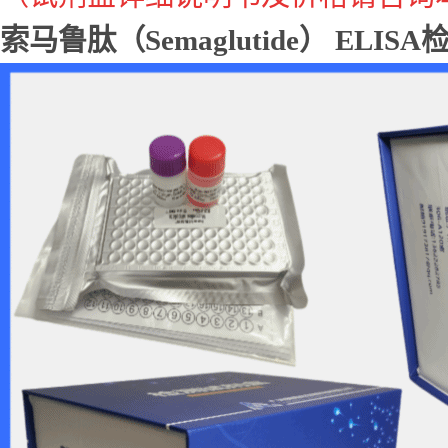
索马鲁肽（Semaglutide） ELIS