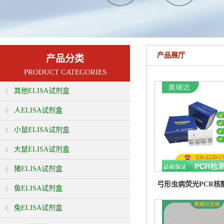
产品展厅
产品分类
PRODUCT CATEGORIES
其他ELISA试剂盒
人ELISA试剂盒
小鼠ELISA试剂盒
大鼠ELISA试剂盒
猪ELISA试剂盒
弓形虫病荧光PCR核
鱼ELISA试剂盒
盒
兔ELISA试剂盒