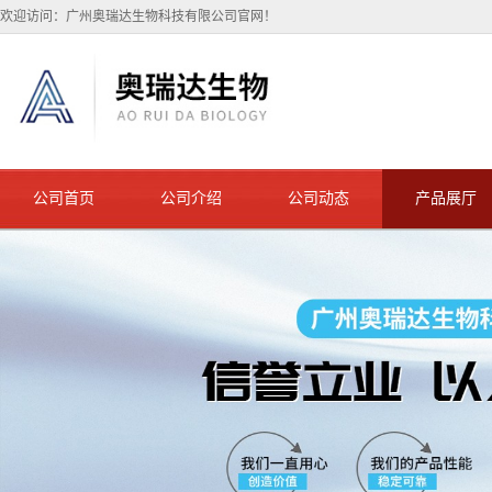
欢迎访问：广州奥瑞达生物科技有限公司官网！
公司首页
公司介绍
公司动态
产品展厅