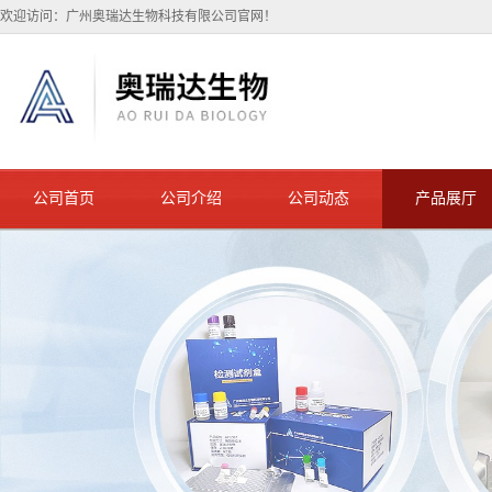
欢迎访问：广州奥瑞达生物科技有限公司官网！
公司首页
公司介绍
公司动态
产品展厅