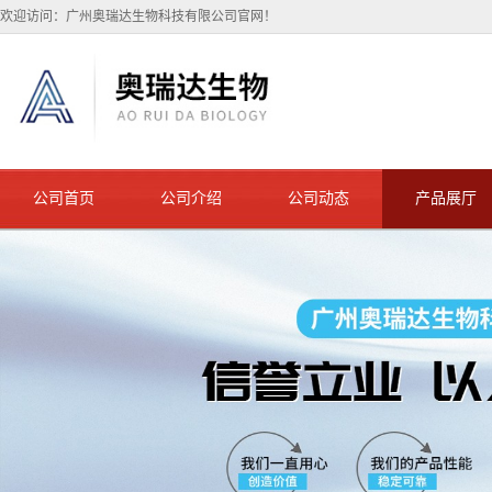
欢迎访问：广州奥瑞达生物科技有限公司官网！
公司首页
公司介绍
公司动态
产品展厅