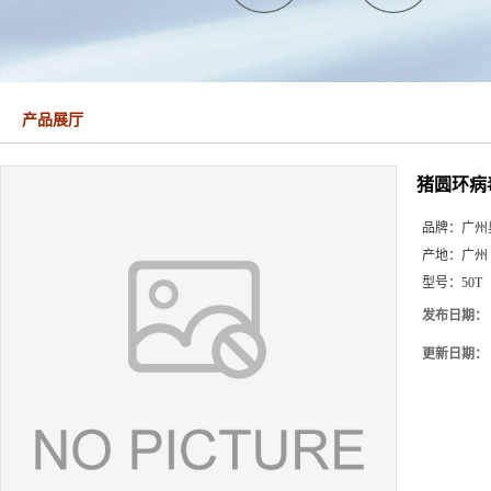
产品展厅
猪圆环病
品牌：
广州
产地：
广州
型号：
50T
发布日期：
更新日期：