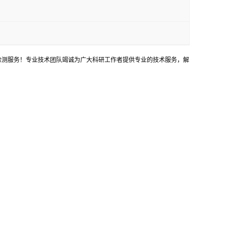
等检测服务！专业技术团队竭诚为广大科研工作者提供专业的技术服务，解