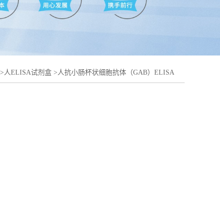
>
人ELISA试剂盒
>
人抗小肠杯状细胞抗体（GAB）ELISA