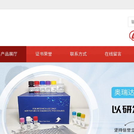
产品展厅
证书荣誉
联系方式
在线留言