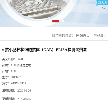
您当前的位置：
网站首页
>
产品展厅
检测试剂盒
人抗小肠杯状细胞抗体（GAB）ELISA检测试剂盒
英文名称：
GAB
品牌：
广州奥瑞达生物
产地：
广州
型号：
48T/96T
货号：
ARD3-N129
发布日期：
2026-01-26
更新日期：
2026-08-06