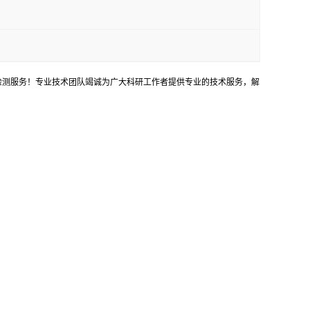
等检测服务！专业技术团队竭诚为广大科研工作者提供专业的技术服务，解