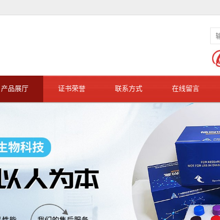
产品展厅
证书荣誉
联系方式
在线留言