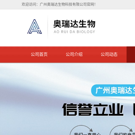
欢迎访问：广州奥瑞达生物科技有限公司官网！
公司首页
公司介绍
公司动态