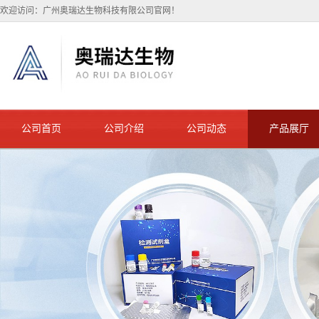
欢迎访问：广州奥瑞达生物科技有限公司官网！
公司首页
公司介绍
公司动态
产品展厅