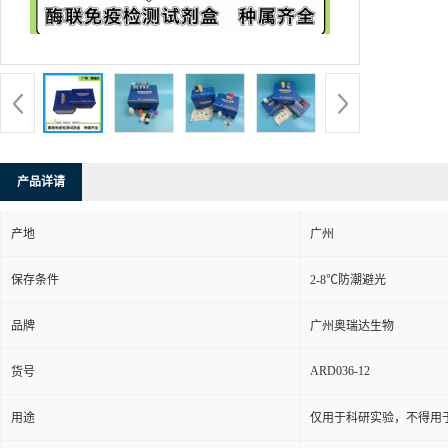
产品详请
产地
广州
保存条件
2-8℃防潮避光
品牌
广州奥瑞达生物
ARD036-12
货号
用途
仅用于科研实验，不得用