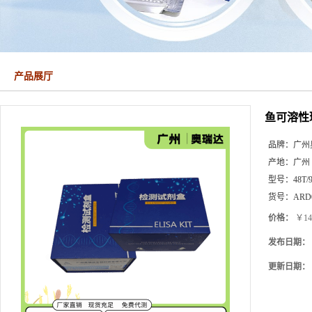
产品展厅
鱼可溶性
品牌：
广州
产地：
广州
型号：
48T/
货号：
ARD0
价格：
￥14
发布日期：
更新日期：