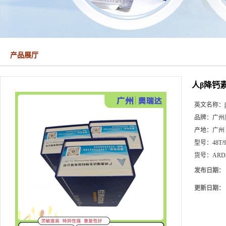
产品展厅
人β降钙素
英文名称：
品牌：
广州
产地：
广州