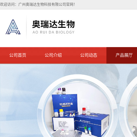
欢迎访问：广州奥瑞达生物科技有限公司官网！
公司首页
公司介绍
公司动态
产品展厅