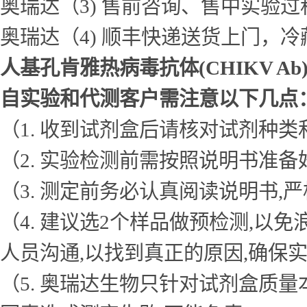
奥瑞达（3) 售前咨询、售中实验
奥瑞达（4) 顺丰快递送货上门，
人基孔肯雅热病毒抗体(CHIKV Ab
自实验和代测客户需注意以下几点
（1. 收到试剂盒后请核对试剂种类
（2. 实验检测前需按照说明书准
（3. 测定前务必认真阅读说明书
（4. 建议选2个样品做预检测,
人员沟通,以找到真正的原因,确保
（5. 奥瑞达生物只针对试剂盒质