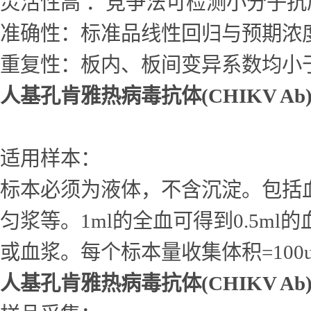
灵活性高 ：竞争法可检测小分子
准确性：标准品线性回归与预期浓度相
重复性：板内、板间变异系数均小于
人基孔肯雅热病毒抗体(CHIKV Ab
适用样本：
标本必须为液体，不含沉淀。包括
匀浆等。1ml的全血可得到0.5ml的
或血浆。每个标本量收集体积=10
人基孔肯雅热病毒抗体(CHIKV Ab