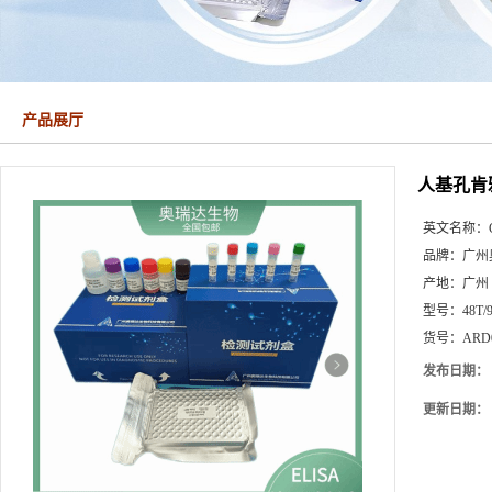
产品展厅
人基孔肯雅
英文名称：
品牌：
广州
产地：
广州
型号：
48T/
货号：
ARD
发布日期：
更新日期：