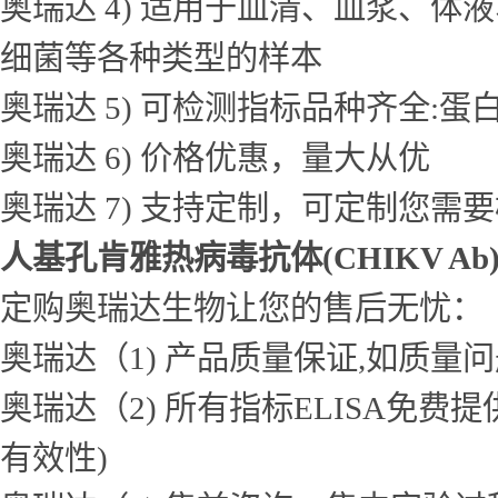
奥瑞达 4) 适用于血清、血浆、
细菌等各种类型的样本
奥瑞达 5) 可检测指标品种齐全
奥瑞达 6) 价格优惠，量大从优
奥瑞达 7) 支持定制，可定制您需
人基孔肯雅热病毒抗体(CHIKV Ab
定购奥瑞达生物让您的售后无忧：
奥瑞达（1) 产品质量保证,如质量
奥瑞达（2) 所有指标ELISA免
有效性)