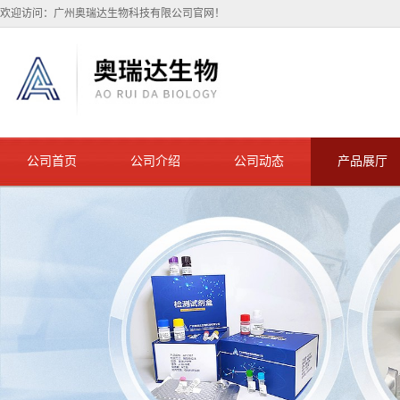
欢迎访问：广州奥瑞达生物科技有限公司官网！
公司首页
公司介绍
公司动态
产品展厅