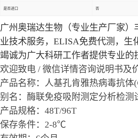
是否进口
否
广州奥瑞达生物（专业生产厂家）
业技术服务，ELISA免费代测，
竭诚为广大科研工作者提供专业的
欢迎致电 / 微信详情咨询说明书
产品名称：人基孔肯雅热病毒抗体(CHI
别名：酶联免疫吸附测定分析检测
产品规格：48T/96T
保存条件：2-8℃