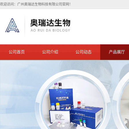
欢迎访问：广州奥瑞达生物科技有限公司官网！
公司首页
公司介绍
公司动态
产品展厅