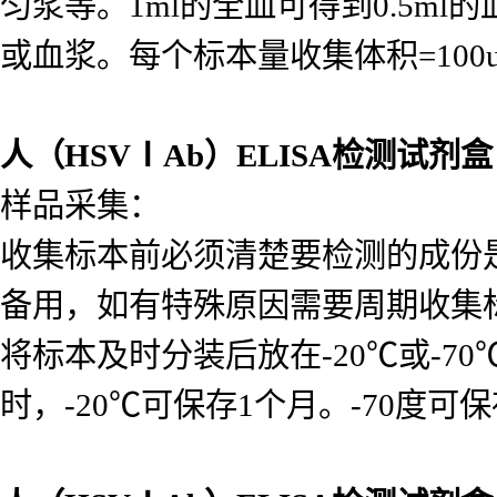
人（HSVⅠAb）ELISA检测试剂盒
使用：
标本必须为液体，不含沉淀。包括
匀浆等。1ml的全血可得到0.5ml的
或血浆。每个标本量收集体积=10
人（HSVⅠAb）ELISA检测试剂盒
样品采集：
收集标本前必须清楚要检测的成份