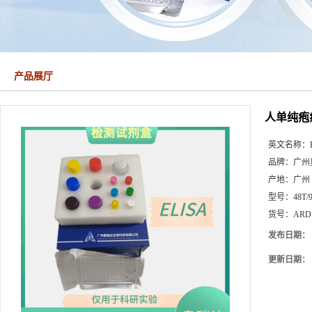
产品展厅
人单纯疱
英文名称：
品牌：
广州
产地：
广州