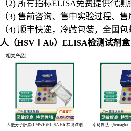
人（HSVⅠAb）ELISA检测试剂盒
定购奥瑞达生物让您的售后无忧：
（1) 产品质量保证,如质量问题免
（2) 所有指标ELISA免费提供
（3) 售前咨询、售中实验过程、
（4) 顺丰快递，冷藏包装，全国包
人（HSVⅠAb）ELISA检测试剂盒
相关产品：