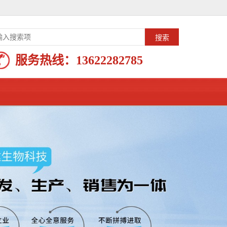
服务热线：
13622282785