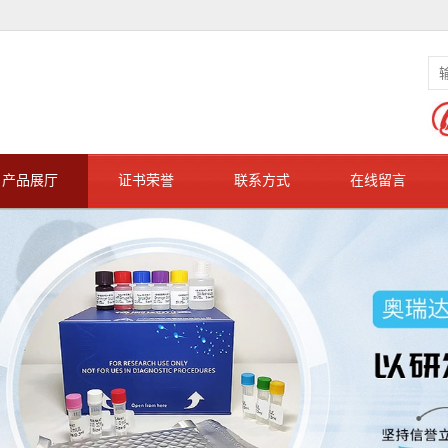
产品展厅
证书荣誉
联系方式
在线留言