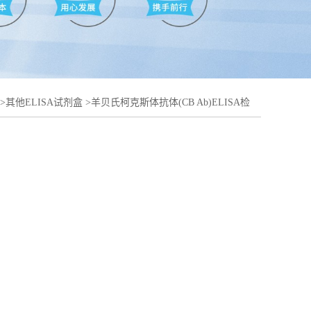
>
其他ELISA试剂盒
>
羊贝氏柯克斯体抗体(CB Ab)ELISA检