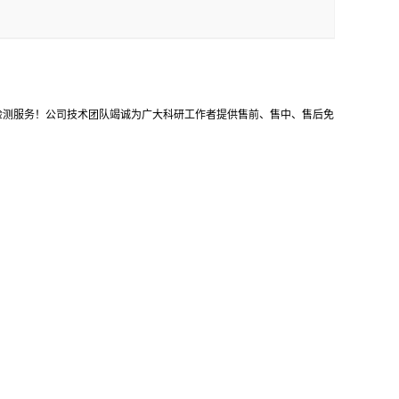
等检测服务！公司技术团队竭诚为广大科研工作者提供售前、售中、售后免