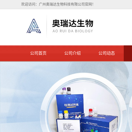
欢迎访问：广州奥瑞达生物科技有限公司官网！
公司首页
公司介绍
公司动态