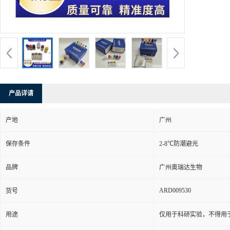
货号：
ARD
发布日期：
更新日期：
产品详请
产地
广州