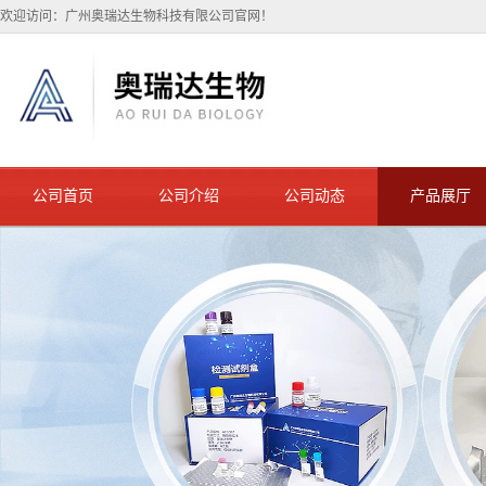
欢迎访问：广州奥瑞达生物科技有限公司官网！
公司首页
公司介绍
公司动态
产品展厅