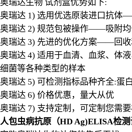
奥瑞达生物 试剂盒优势如下:
奥瑞达 1) 选用优选原装进口抗
奥瑞达 2) 规范包被操作——吸
奥瑞达 3) 先进的优化方案——
奥瑞达 4) 适用于血清、血浆、
细菌等各种类型的样本
奥瑞达 5) 可检测指标品种齐全
奥瑞达 6) 价格优惠，量大从优
奥瑞达 7) 支持定制，可定制您需
人包虫病抗原（HD Ag)ELISA检