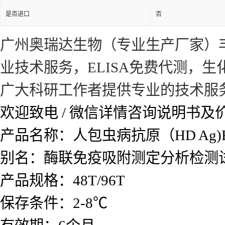
是否进口
否
广州奥瑞达生物（专业生产厂家）
业技术服务，ELISA免费代测，
广大科研工作者提供专业的技术服
欢迎致电 / 微信详情咨询说明书
产品名称：人包虫病抗原（HD Ag)
别名：酶联免疫吸附测定分析检测
产品规格：48T/96T
保存条件：2-8℃