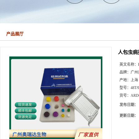
产品展厅
人包虫病抗
英文名称：
品牌：
广州
产地：
上海
型号：
48T/
货号：
ARD
发布日期：
更新日期：