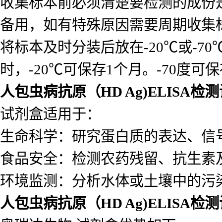
收集标本前必须清楚要检测的成份
备用，如有特殊原因需要周期收集
将标本及时分装后放在-20℃或-7
时，-20℃可保存1个月。-70度可
人包虫病抗原（HD Ag)ELISA检
试剂盒适用于：
生命科学：研究蛋白质的表达、信
食品安全：检测农药残留、抗生素
环境监测：分析水体或土壤中的污
人包虫病抗原（HD Ag)ELISA检