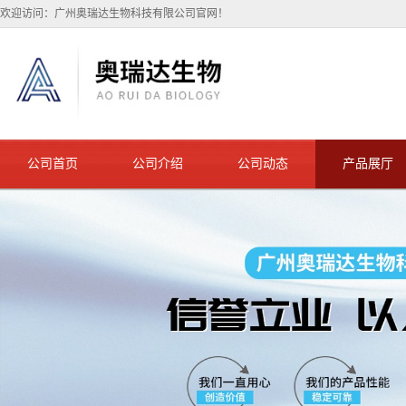
欢迎访问：广州奥瑞达生物科技有限公司官网！
公司首页
公司介绍
公司动态
产品展厅