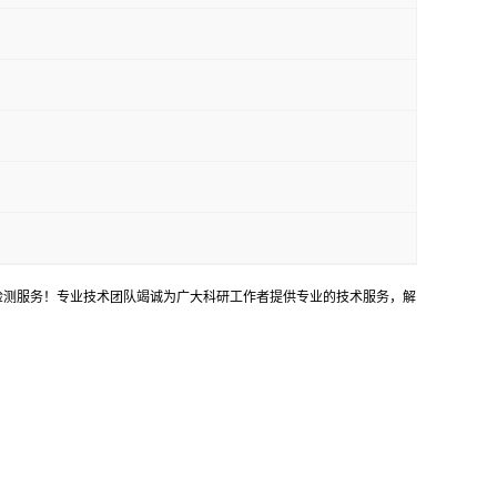
等检测服务！专业技术团队竭诚为广大科研工作者提供专业的技术服务，解