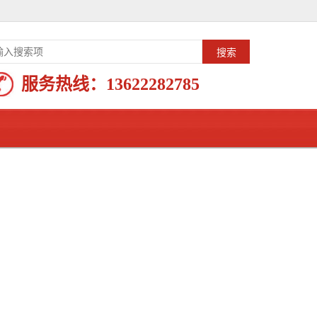
服务热线：
13622282785