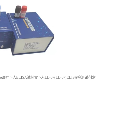
品展厅
>
人ELISA试剂盒
>
人LL-37(LL-37)ELISA检测试剂盒