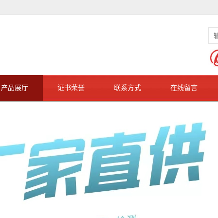
产品展厅
证书荣誉
联系方式
在线留言