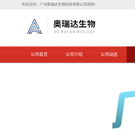
欢迎访问：广州奥瑞达生物科技有限公司官网！
公司首页
公司介绍
公司动态