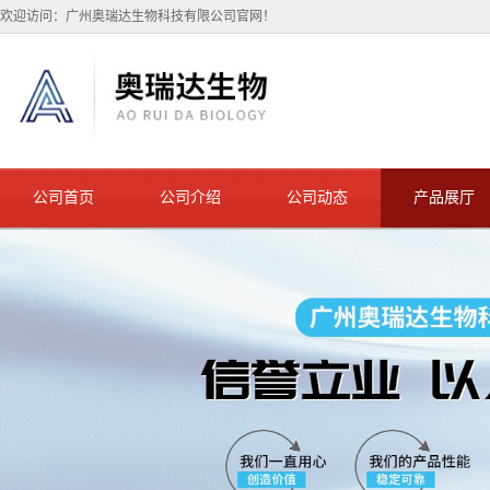
欢迎访问：广州奥瑞达生物科技有限公司官网！
公司首页
公司介绍
公司动态
产品展厅