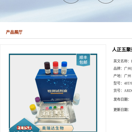
产品展厅
人正五聚蛋
英文名称：
品牌：
广州
产地：
广州
型号：
48T/
货号：
ARD
发布日期：
更新日期：