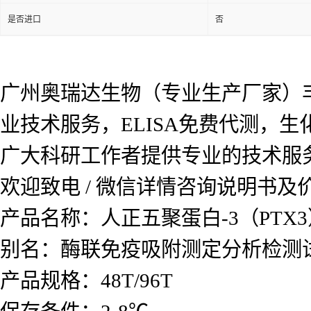
是否进口
否
广州奥瑞达生物（专业生产厂家）
业技术服务，ELISA免费代测，
广大科研工作者提供专业的技术服
欢迎致电 / 微信详情咨询说明书
产品名称：人正五聚蛋白-3（PTX3
别名：酶联免疫吸附测定分析检测
产品规格：48T/96T