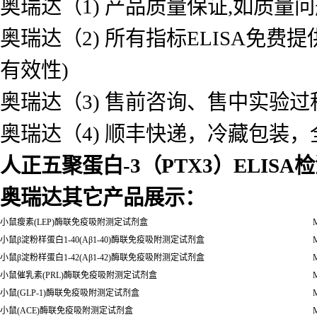
奥瑞达（1) 产品质量保证,如质量
奥瑞达（2) 所有指标ELISA免
有效性)
奥瑞达（3) 售前咨询、售中实验
奥瑞达（4) 顺丰快递，冷藏包装
人正五聚蛋白-3（PTX3）ELISA
奥瑞达其它产品展示：
小鼠瘦素(LEP)酶联免疫吸附测定试剂盒
M
小鼠β淀粉样蛋白1-40(Aβ1-40)酶联免疫吸附测定试剂盒
M
小鼠β淀粉样蛋白1-42(Aβ1-42)酶联免疫吸附测定试剂盒
M
小鼠催乳素(PRL)酶联免疫吸附测定试剂盒
M
小鼠(GLP-1)酶联免疫吸附测定试剂盒
M
小鼠(ACE)酶联免疫吸附测定试剂盒
M