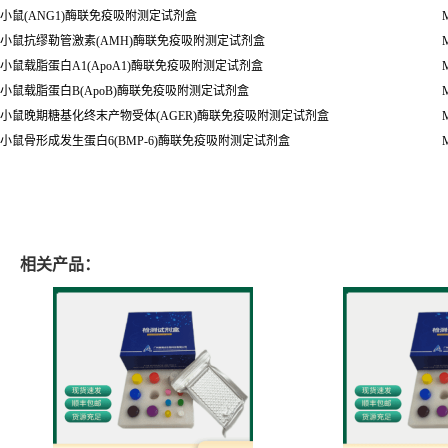
小鼠(ANG1)酶联免疫吸附测定试剂盒
M
小鼠抗缪勒管激素(AMH)酶联免疫吸附测定试剂盒
M
小鼠载脂蛋白A1(ApoA1)酶联免疫吸附测定试剂盒
M
小鼠载脂蛋白B(ApoB)酶联免疫吸附测定试剂盒
M
小鼠晚期糖基化终末产物受体(AGER)酶联免疫吸附测定试剂盒
M
小鼠骨形成发生蛋白6(BMP-6)酶联免疫吸附测定试剂盒
M
相关产品：