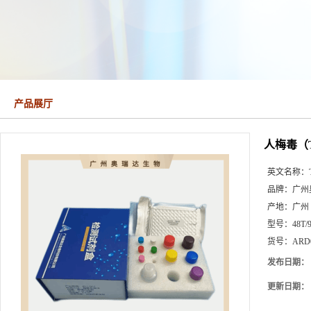
产品展厅
人梅毒（T
英文名称：
品牌：
广州
产地：
广州
型号：
48T/
货号：
ARD
发布日期：
更新日期：