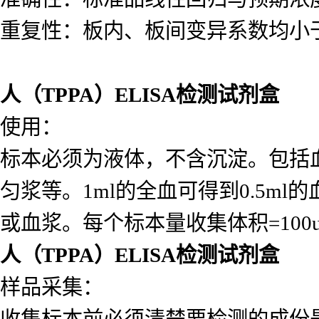
重复性：板内、板间变异系数均小于
人（TPPA）ELISA检测试剂盒
使用：
标本必须为液体，不含沉淀。包括
匀浆等。1ml的全血可得到0.5ml的
或血浆。每个标本量收集体积=10
人（TPPA）ELISA检测试剂盒
样品采集：
收集标本前必须清楚要检测的成份