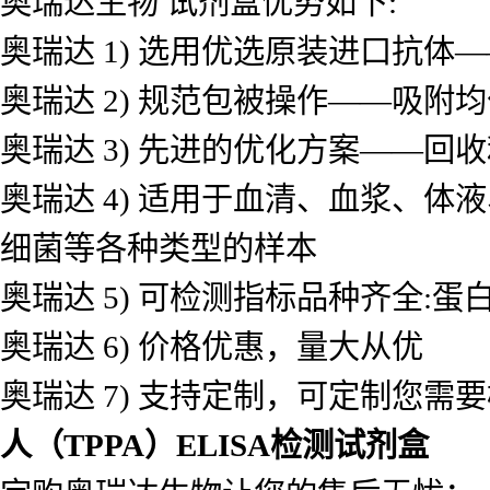
奥瑞达生物 试剂盒优势如下:
奥瑞达 1) 选用优选原装进口抗
奥瑞达 2) 规范包被操作——吸
奥瑞达 3) 先进的优化方案——
奥瑞达 4) 适用于血清、血浆、
细菌等各种类型的样本
奥瑞达 5) 可检测指标品种齐全
奥瑞达 6) 价格优惠，量大从优
奥瑞达 7) 支持定制，可定制您需
人（TPPA）ELISA检测试剂盒