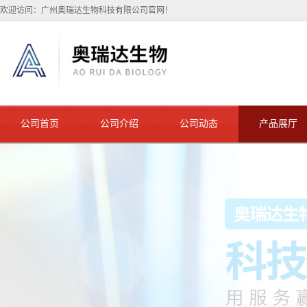
欢迎访问：广州奥瑞达生物科技有限公司官网！
公司首页
公司介绍
公司动态
产品展厅