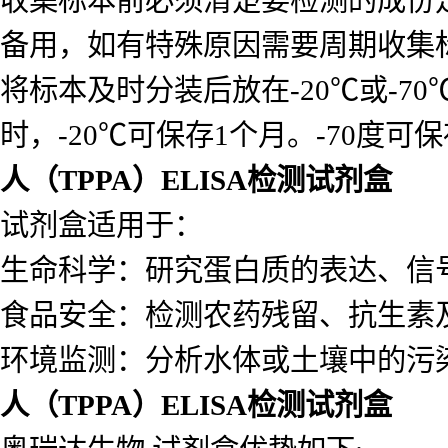
备用，如有特殊原因需要周期收集
将标本及时分装后放在-20℃或-7
时，-20℃可保存1个月。-70度可
人（TPPA）ELISA检测试剂盒
试剂盒适用于：
生命科学：研究蛋白质的表达、信
食品安全：检测农药残留、抗生素
环境监测：分析水体或土壤中的污
人（TPPA）ELISA检测试剂盒