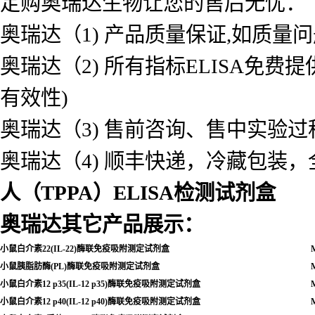
定购奥瑞达生物让您的售后无忧：
奥瑞达（1) 产品质量保证,如质量
奥瑞达（2) 所有指标ELISA免
有效性)
奥瑞达（3) 售前咨询、售中实验
奥瑞达（4) 顺丰快递，冷藏包装
人（TPPA）ELISA检测试剂盒
奥瑞达其它产品展示：
小鼠白介素22(IL-22)酶联免疫吸附测定试剂盒
M
小鼠胰脂肪酶(PL)酶联免疫吸附测定试剂盒
M
小鼠白介素12 p35(IL-12 p35)酶联免疫吸附测定试剂盒
M
小鼠白介素12 p40(IL-12 p40)酶联免疫吸附测定试剂盒
M