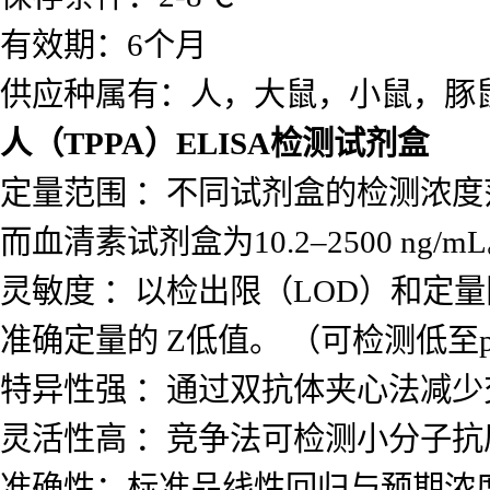
有效期：6个月
供应种属有：人，大鼠，小鼠，豚
人（TPPA）ELISA检测试剂盒
定量范围 ：不同试剂盒的检测浓度范围差
而血清素试剂盒为10.2–2500 ng/m
灵敏度 ：以检出限（LOD）和定量
准确定量的 Z低值。 （可检测低至p
特异性强 ：通过双抗体夹心法减
灵活性高 ：竞争法可检测小分子
准确性：标准品线性回归与预期浓度相