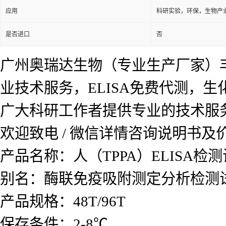
应用
科研实验，环保，生物产
是否进口
否
广州奥瑞达生物（专业生产厂家）
业技术服务，ELISA免费代测，
广大科研工作者提供专业的技术服
欢迎致电 / 微信详情咨询说明书
产品名称：
人（TPPA）ELISA检
别名：酶联免疫吸附测定分析检测
产品规格：48T/96T
保存条件：2-8℃