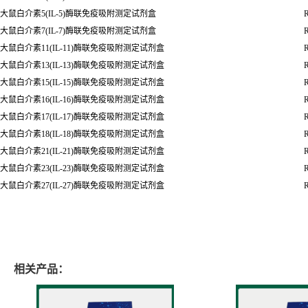
大鼠白介素5(IL-5)酶联免疫吸附测定试剂盒
R
大鼠白介素7(IL-7)酶联免疫吸附测定试剂盒
R
大鼠白介素11(IL-11)酶联免疫吸附测定试剂盒
R
大鼠白介素13(IL-13)酶联免疫吸附测定试剂盒
R
大鼠白介素15(IL-15)酶联免疫吸附测定试剂盒
R
大鼠白介素16(IL-16)酶联免疫吸附测定试剂盒
R
大鼠白介素17(IL-17)酶联免疫吸附测定试剂盒
R
大鼠白介素18(IL-18)酶联免疫吸附测定试剂盒
R
大鼠白介素21(IL-21)酶联免疫吸附测定试剂盒
R
大鼠白介素23(IL-23)酶联免疫吸附测定试剂盒
R
大鼠白介素27(IL-27)酶联免疫吸附测定试剂盒
R
相关产品：