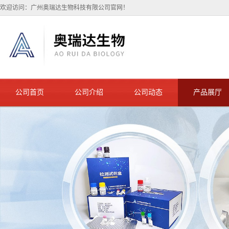
欢迎访问：广州奥瑞达生物科技有限公司官网！
公司首页
公司介绍
公司动态
产品展厅