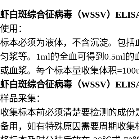
虾白斑综合征病毒（WSSV）ELI
使用：
标本必须为液体，不含沉淀。包括
匀浆等。1ml的全血可得到0.5ml的
或血浆。每个标本量收集体积=10
虾白斑综合征病毒（WSSV）ELI
样品采集：
收集标本前必须清楚要检测的成份
备用，如有特殊原因需要周期收集