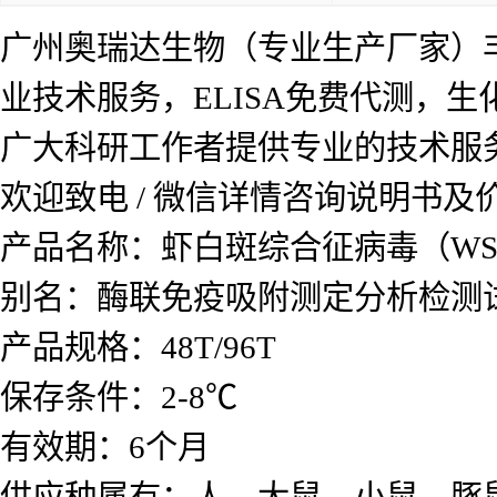
广州奥瑞达生物（专业生产厂家）
业技术服务，ELISA免费代测，
广大科研工作者提供专业的技术服
欢迎致电 / 微信详情咨询说明书
产品名称：虾白斑综合征病毒（WSS
别名：酶联免疫吸附测定分析检测
产品规格：48T/96T
保存条件：2-8℃
有效期：6个月