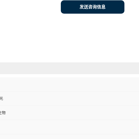
发送咨询信息
避光
生物