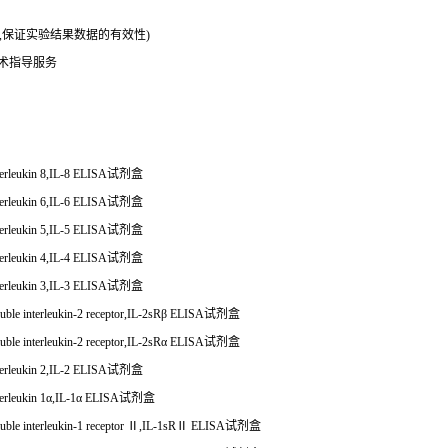
务,保证实验结果数据的有效性)
技术指导服务
erleukin 8,IL-8 ELISA
试剂盒
erleukin 6,IL-6 ELISA
试剂盒
erleukin 5,IL-5 ELISA
试剂盒
erleukin 4,IL-4 ELISA
试剂盒
erleukin 3,IL-3 ELISA
试剂盒
ble interleukin-2 receptor,IL-2sRβ ELISA
试剂盒
ble interleukin-2 receptor,IL-2sRα ELISA
试剂盒
erleukin 2,IL-2 ELISA
试剂盒
rleukin 1
α
,IL-1
α
ELISA
试剂盒
ble interleukin-1 receptor
Ⅱ
,IL-1sR
Ⅱ
ELISA
试剂盒