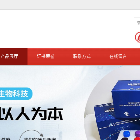
产品展厅
证书荣誉
联系方式
在线留言