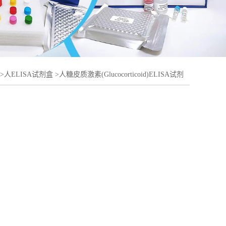
>
人ELISA试剂盒
>
人糖皮质激素(Glucocorticoid)ELISA试剂