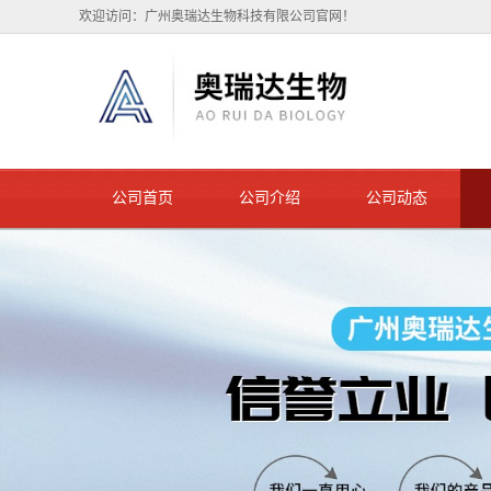
欢迎访问：广州奥瑞达生物科技有限公司官网！
公司首页
公司介绍
公司动态