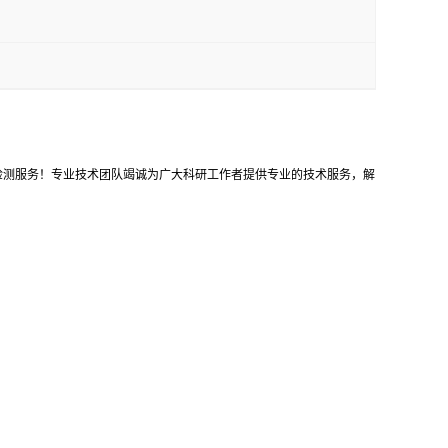
等检测服务！专业技术团队竭诚为广大科研工作者提供专业的技术服务，解