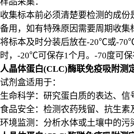
样品采集：
收集标本前必须清楚要检测的成份
备用，如有特殊原因需要周期收集
将标本及时分装后放在-20℃或-7
时，-20℃可保存1个月。-70度可
人晶体蛋白(CLC)酶联免疫吸附测
试剂盒适用于：
生命科学：研究蛋白质的表达、信
食品安全：检测农药残留、抗生素
环境监测：分析水体或土壤中的污