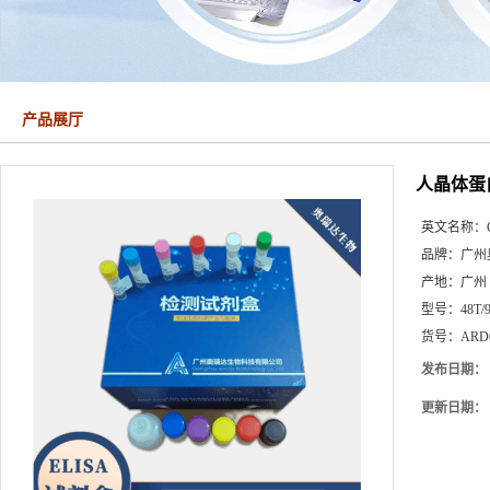
产品展厅
人晶体蛋
英文名称：
品牌：
广州
产地：
广州
型号：
48T/
货号：
ARD
发布日期：
更新日期：