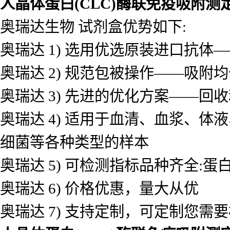
人晶体蛋白(CLC)酶联免疫吸附测
奥瑞达生物 试剂盒优势如下:
奥瑞达 1) 选用优选原装进口抗
奥瑞达 2) 规范包被操作——吸
奥瑞达 3) 先进的优化方案——
奥瑞达 4) 适用于血清、血浆、
细菌等各种类型的样本
奥瑞达 5) 可检测指标品种齐全
奥瑞达 6) 价格优惠，量大从优
奥瑞达 7) 支持定制，可定制您需