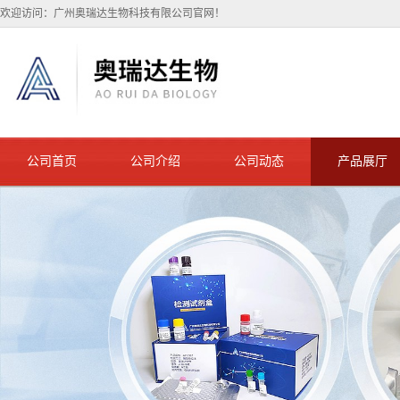
欢迎访问：广州奥瑞达生物科技有限公司官网！
公司首页
公司介绍
公司动态
产品展厅