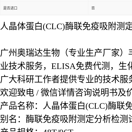
是否进口
否
人晶体蛋白(CLC)酶联免疫吸附测
广州奥瑞达生物（专业生产厂家）
业技术服务，ELISA免费代测，
广大科研工作者提供专业的技术服
欢迎致电 / 微信详情咨询说明书
产品名称：
人晶体蛋白(CLC)酶
别名：酶联免疫吸附测定分析检测