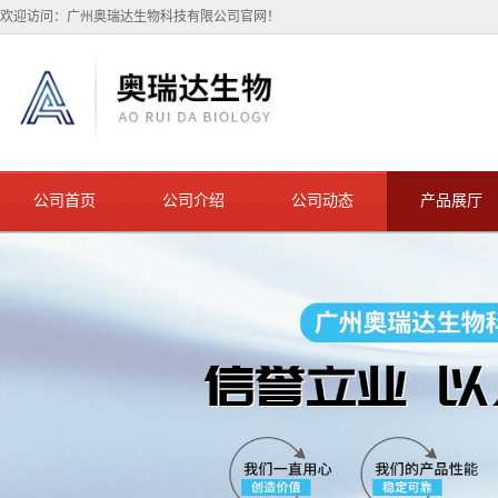
欢迎访问：广州奥瑞达生物科技有限公司官网！
公司首页
公司介绍
公司动态
产品展厅