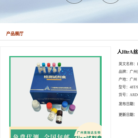
产品展厅
人HtrA
英文名称：
品牌：
广州
产地：
广州
型号：
48T/
货号：
ARD
发布日期：
更新日期：