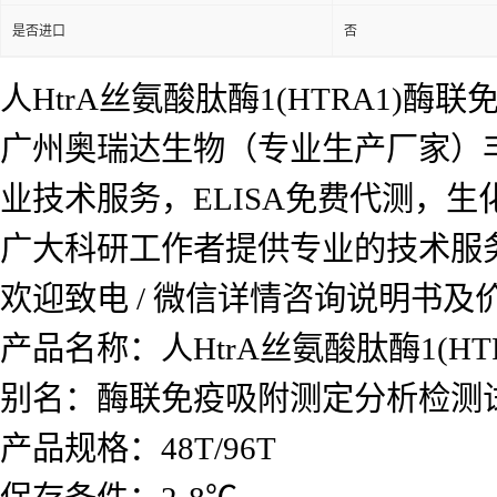
是否进口
否
人HtrA丝氨酸肽酶1(HTRA1)酶
广州奥瑞达生物（专业生产厂家）
业技术服务，ELISA免费代测，
广大科研工作者提供专业的技术服
欢迎致电 / 微信详情咨询说明书
产品名称：
人HtrA丝氨酸肽酶1(
别名：酶联免疫吸附测定分析检测
产品规格：48T/96T