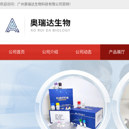
欢迎访问：广州奥瑞达生物科技有限公司官网！
公司首页
公司介绍
公司动态
产品展厅