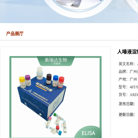
产品展厅
人唾液淀
英文名称：
品牌：
广州
产地：
广州
型号：
48T/
货号：
ARD
发布日期：
更新日期：