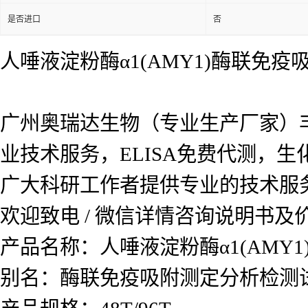
是否进口
否
人唾液淀粉酶α1(AMY1)酶联免
广州奥瑞达生物（专业生产厂家）
业技术服务，ELISA免费代测，
广大科研工作者提供专业的技术服
欢迎致电 / 微信详情咨询说明书
产品名称：
人唾液淀粉酶α1(AMY
别名：酶联免疫吸附测定分析检测