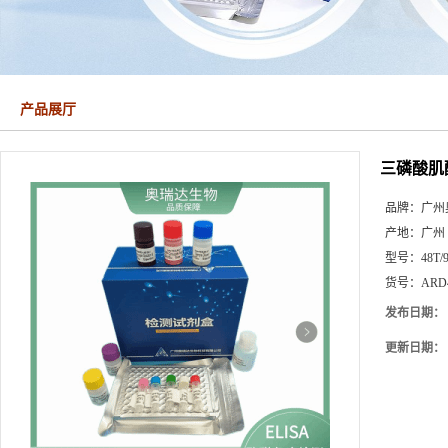
产品展厅
三磷酸肌
品牌：
广州
产地：
广州
型号：
48T/
货号：
ARD
发布日期：
更新日期：