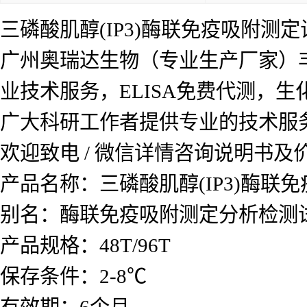
三磷酸肌醇(IP3)酶联免疫吸附测
广州奥瑞达生物（专业生产厂家）
业技术服务，ELISA免费代测，
广大科研工作者提供专业的技术服
欢迎致电 / 微信详情咨询说明书
产品名称：
三磷酸肌醇(IP3)酶联
别名：酶联免疫吸附测定分析检测
产品规格：48T/96T
保存条件：2-8℃