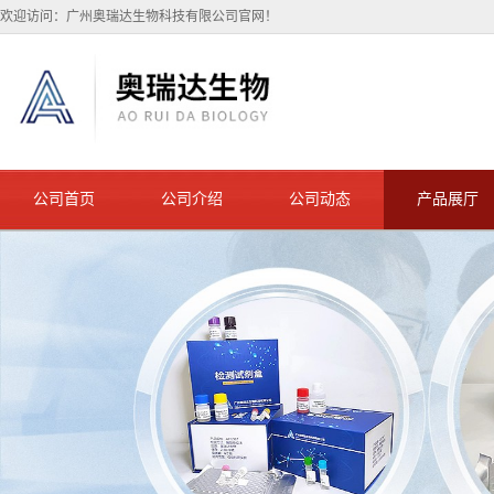
欢迎访问：广州奥瑞达生物科技有限公司官网！
公司首页
公司介绍
公司动态
产品展厅