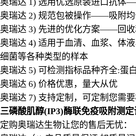
奥瑞达 1) 选用优选原装进口抗
奥瑞达 2) 规范包被操作——吸
奥瑞达 3) 先进的优化方案——
奥瑞达 4) 适用于血清、血浆、
细菌等各种类型的样本
奥瑞达 5) 可检测指标品种齐全
奥瑞达 6) 价格优惠，量大从优
奥瑞达 7) 支持定制，可定制您需
三磷酸肌醇(IP3)酶联免疫吸附测
定购奥瑞达生物让您的售后无忧：