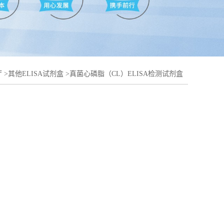
厅
>
其他ELISA试剂盒
>
真菌心磷脂（CL）ELISA检测试剂盒