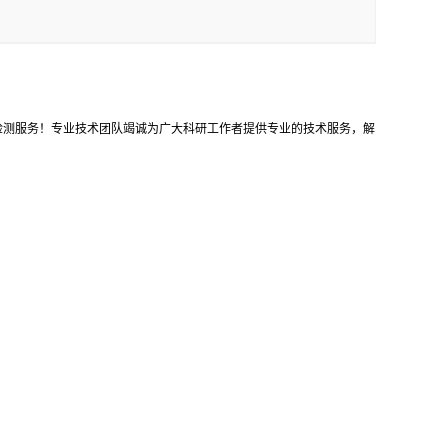
等检测服务！专业技术团队竭诚为广大科研工作者提供专业的技术服务，解