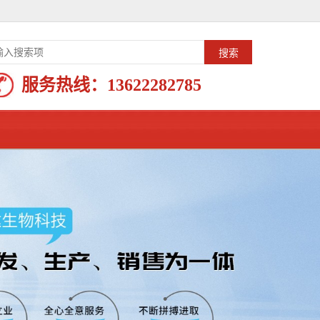
服务热线：
13622282785