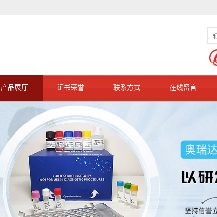
产品展厅
证书荣誉
联系方式
在线留言