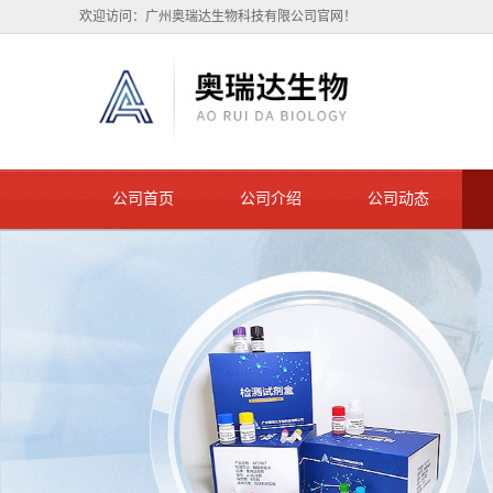
欢迎访问：广州奥瑞达生物科技有限公司官网！
公司首页
公司介绍
公司动态