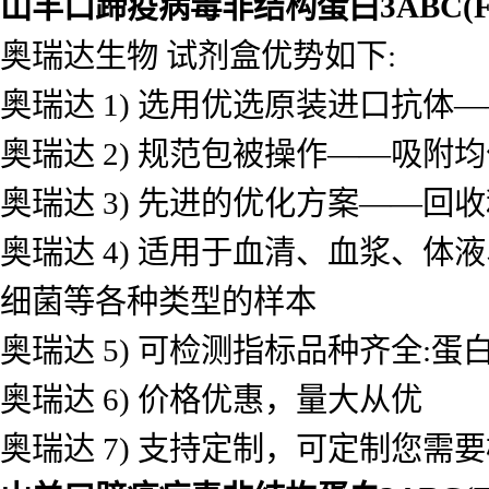
山羊口蹄疫病毒非结构蛋白3ABC(F
奥瑞达生物 试剂盒优势如下:
奥瑞达 1) 选用优选原装进口抗
奥瑞达 2) 规范包被操作——吸
奥瑞达 3) 先进的优化方案——
奥瑞达 4) 适用于血清、血浆、
细菌等各种类型的样本
奥瑞达 5) 可检测指标品种齐全
奥瑞达 6) 价格优惠，量大从优
奥瑞达 7) 支持定制，可定制您需