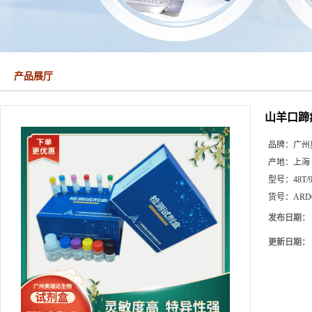
产品展厅
山羊口蹄疫
品牌：
广州
产地：
上海
型号：
48T/
货号：
ARD
发布日期：
更新日期：