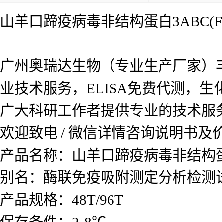
山羊口蹄疫病毒非结构蛋白3ABC(F
广州奥瑞达生物（专业生产厂家）
业技术服务，ELISA免费代测，
广大科研工作者提供专业的技术服
欢迎致电 / 微信详情咨询说明书
产品名称：
山羊口蹄疫病毒非结构蛋白
别名：酶联免疫吸附测定分析检测
产品规格：48T/96T