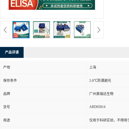
产品详请
产地
上海
保存条件
2-8℃防潮避光
品牌
广州奥瑞达生物
ARD05814
货号
用途
仅用于科研实验，不得用