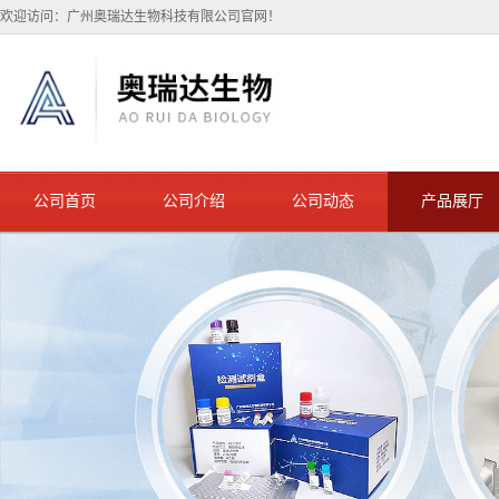
欢迎访问：广州奥瑞达生物科技有限公司官网！
公司首页
公司介绍
公司动态
产品展厅