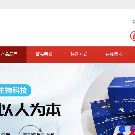
产品展厅
证书荣誉
联系方式
在线留言