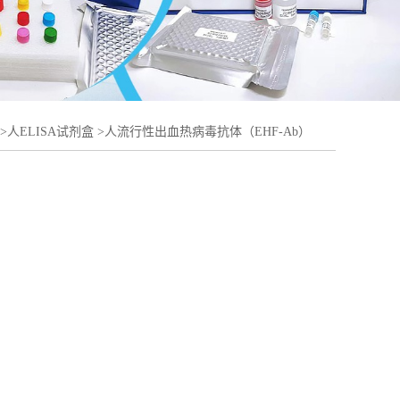
>
人ELISA试剂盒
>
人流行性出血热病毒抗体（EHF-Ab）