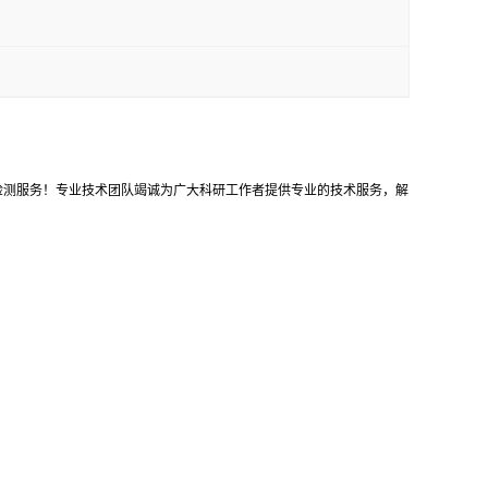
等检测服务！专业技术团队竭诚为广大科研工作者提供专业的技术服务，解