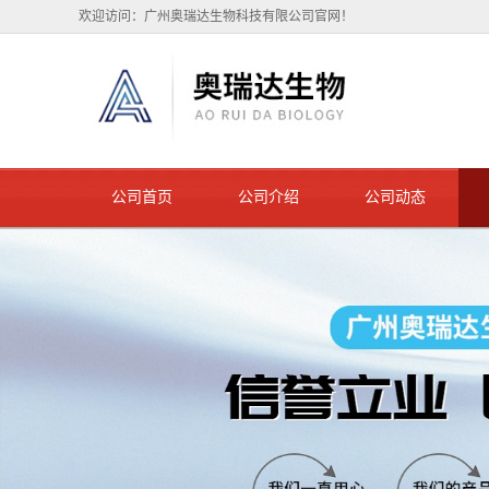
欢迎访问：广州奥瑞达生物科技有限公司官网！
公司首页
公司介绍
公司动态