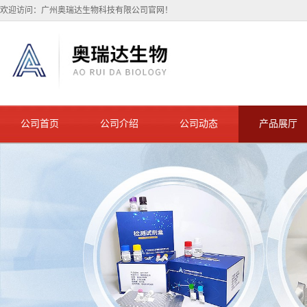
欢迎访问：广州奥瑞达生物科技有限公司官网！
公司首页
公司介绍
公司动态
产品展厅