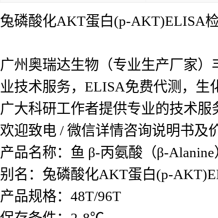
兔磷酸化AKT蛋白(p-AKT)ELIS
广州奥瑞达生物（专业生产厂家）
业技术服务，ELISA免费代测，
广大科研工作者提供专业的技术服
欢迎致电 / 微信详情咨询说明书
产品名称：鱼 β-丙氨酸（β-Alanin
别名：
兔磷酸化AKT蛋白(p-AKT)
产品规格：48T/96T