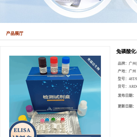
产品展厅
兔磷酸化A
品牌：
广州
产地：
广州
型号：
48T/
货号：
ARD
发布日期：
更新日期：