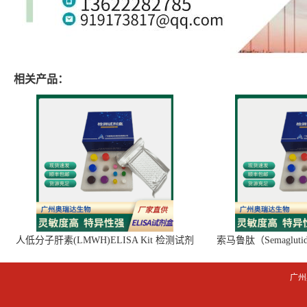
相关产品：