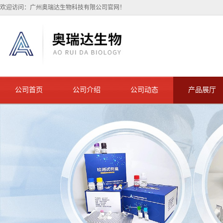
欢迎访问：广州奥瑞达生物科技有限公司官网！
公司首页
公司介绍
公司动态
产品展厅