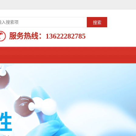
服务热线：
13622282785