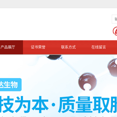
产品展厅
证书荣誉
联系方式
在线留言