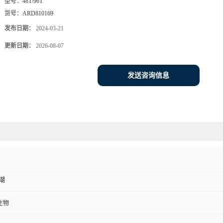
型号：
48T/96T
货号：
ARD810169
发布日期：
2024-03-21
更新日期：
2026-08-07
发送咨询信息
防潮
生物