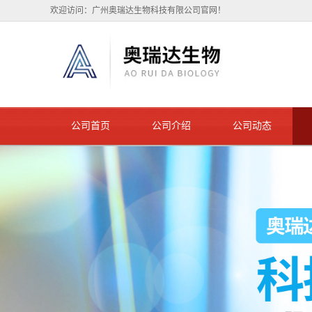
欢迎访问：广州奥瑞达生物科技有限公司官网！
公司首页
公司介绍
公司动态