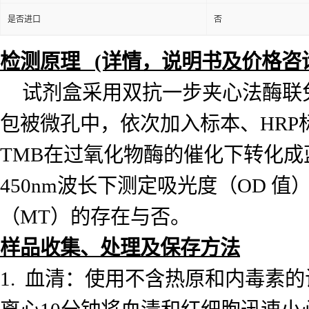
是否进口
否
检测原理 (详情，说明书及价格咨
试剂盒采用双抗一步夹心法酶联
包被微孔中，依次加入标本、
HR
TMB在过氧化物酶的催化下转化
450nm波长下测定吸光度（OD 值
（MT）的存在与否。
样品收集、处理及保存方法
1. 血清：使用不含热原和内毒素