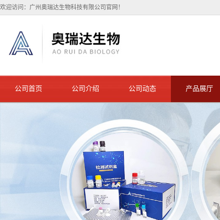
欢迎访问：广州奥瑞达生物科技有限公司官网！
公司首页
公司介绍
公司动态
产品展厅