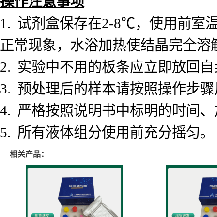
操作注意事项
1.
试剂盒保存在
2-8℃，使用前
正常现象，水浴加热使结晶完全溶
2.
实验中不用的板条应立即放回自
3.
预处理后的样本请按照操作步骤
4.
严格按照说明书中标明的时间、
5.
所有液体组分使用前充分摇匀。
相关产品：