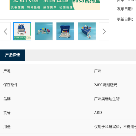
货号：
ARD
发布日期：
更新日期：
产品详请
产地
广州
保存条件
2-8℃防潮避光
品牌
广州奥瑞达生物
ARD
货号
用途
仅用于科研实验，不得用