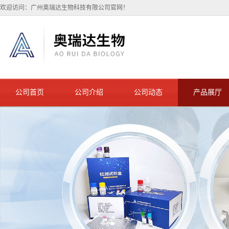
欢迎访问：广州奥瑞达生物科技有限公司官网！
公司首页
公司介绍
公司动态
产品展厅