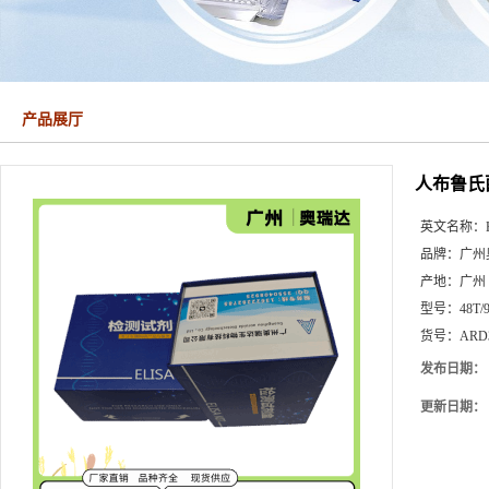
产品展厅
人布鲁氏菌病
英文名称：
品牌：
广州
产地：
广州
型号：
48T/
货号：
ARD
发布日期：
更新日期：