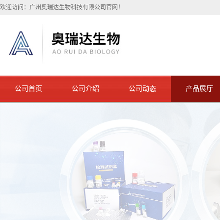
欢迎访问：广州奥瑞达生物科技有限公司官网！
公司首页
公司介绍
公司动态
产品展厅