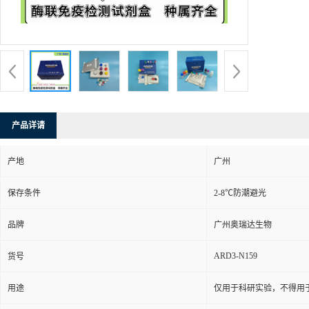
产品详请
产地
广州
保存条件
2-8℃防潮避光
品牌
广州奥瑞达生物
ARD3-N159
货号
用途
仅用于科研实验，不得用