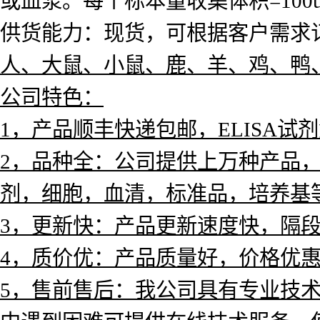
或血浆。每个标本量收集体积=10
供货能力：现货，可根据客户需求订
人、大鼠、小鼠、鹿、羊、鸡、鸭
公司特色：
1，产品
顺丰快递包邮，ELISA试
2，品种全：公司提供上万种产品，涵
剂，
细胞，血清，标准品，培养基
3，更新快：产品更新速度快，隔
4，质价优：产品质量好，价格优
5，售前售后：我公司具有专业技