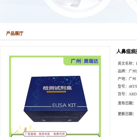
产品展厅
人鼻疽病抗
英文名称：
品牌：
广州
产地：
广州
型号：
48T/
货号：
ARD
发布日期：
更新日期：