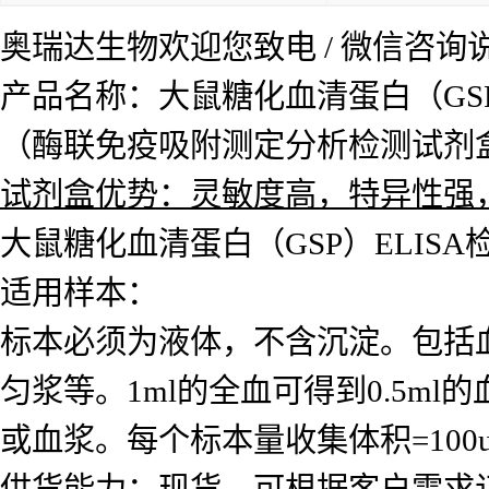
奥瑞达生物欢迎您致电 / 微信咨
产品名称：大鼠糖化血清蛋白（GSP
（酶联免疫吸附测定分析检测试剂
试剂盒优势：灵敏度高，特异性强
大鼠糖化血清蛋白（GSP）ELISA
适用样本：
标本必须为液体，不含沉淀。包括
匀浆等。1ml的全血可得到0.5ml的
或血浆。每个标本量收集体积=10