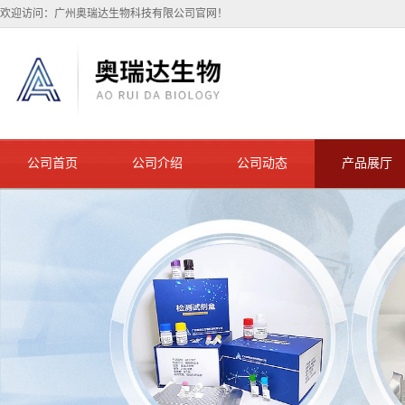
欢迎访问：广州奥瑞达生物科技有限公司官网！
公司首页
公司介绍
公司动态
产品展厅