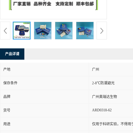
产品详请
产地
广州
保存条件
2-8℃防潮避光
品牌
广州奥瑞达生物
ARD0318-62
货号
用途
仅用于科研实验，不得用