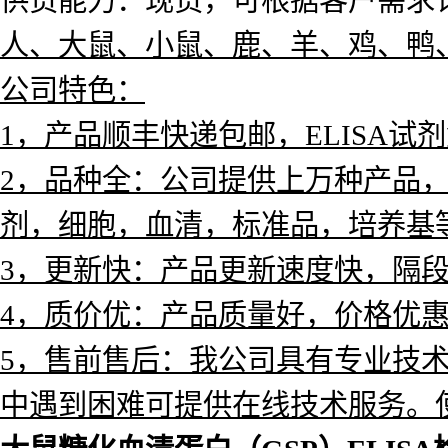
供货能力：现货，可根据客户需求订
人、大鼠、小鼠、鹿、羊、鸡、鸭
公司特色：
1，产品
顺丰快递包邮，ELISA试
2，品种全：公司提供上万种产品，涵
剂，
细胞，血清，标准品，培养基
3，更新快：产品更新速度快，隔
4，质价优：产品质量好，价格优
5，售前售后：我公司具有专业技
中遇到困难可提供在线技术服务。