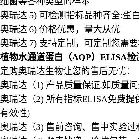
细菌等各种类型的样本
奥瑞达 5) 可检测指标品种齐全
奥瑞达 6) 价格优惠，量大从优
奥瑞达 7) 支持定制，可定制您需
植物水通道蛋白（AQP）ELISA
定购奥瑞达生物让您的售后无忧：
奥瑞达（1) 产品质量保证,如质量
奥瑞达（2) 所有指标ELISA免
有效性)
奥瑞达（3) 售前咨询、售中实验