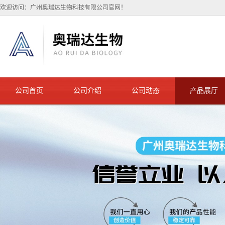
欢迎访问：广州奥瑞达生物科技有限公司官网！
公司首页
公司介绍
公司动态
产品展厅