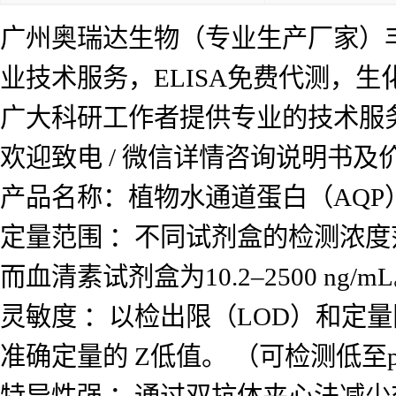
广州奥瑞达生物（专业生产厂家）
业技术服务，ELISA免费代测，
广大科研工作者提供专业的技术服
欢迎致电 / 微信详情咨询说明书
产品名称：植物水通道蛋白（AQP）
定量范围 ：不同试剂盒的检测浓度范围差
而血清素试剂盒为10.2–2500 ng/m
灵敏度 ：以检出限（LOD）和定量
准确定量的 Z低值。 （可检测低至p