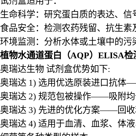
试剂盒适用于：
生命科学：研究蛋白质的表达、信
食品安全：检测农药残留、抗生素
环境监测：分析水体或土壤中的污
植物水通道蛋白（AQP）ELISA
奥瑞达生物 试剂盒优势如下:
奥瑞达 1) 选用优选原装进口抗
奥瑞达 2) 规范包被操作——吸
奥瑞达 3) 先进的优化方案——
奥瑞达 4) 适用于血清、血浆、