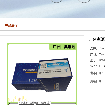
产品展厅
广州奥瑞
品牌：
广州
产地：
广州
型号：
48T/
货号：
ARD
发布日期：
更新日期：