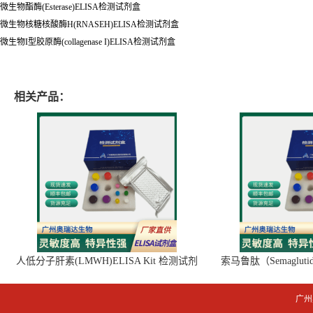
微生物酯酶(Esterase)ELISA检测试剂盒
微生物核糖核酸酶H(RNASEH)ELISA检测试剂盒
微生物I型胶原酶(collagenase I)ELISA检测试剂盒
相关产品：
人低分子肝素(LMWH)ELISA Kit 检测试剂
索马鲁肽（Semaglut
盒
广州