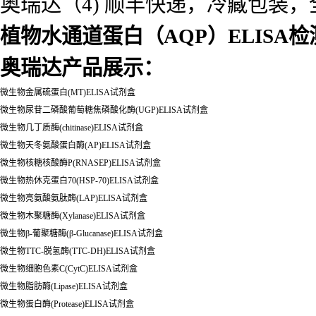
奥瑞达（4) 顺丰快递，冷藏包装
植物水通道蛋白（AQP）ELISA
奥瑞达产品展示：
微生物金属硫蛋白(MT)ELISA试剂盒
微生物尿苷二磷酸葡萄糖焦磷酸化酶(UGP)ELISA试剂盒
微生物几丁质酶(chitinase)ELISA试剂盒
微生物天冬氨酸蛋白酶(AP)ELISA试剂盒
微生物核糖核酸酶P(RNASEP)ELISA试剂盒
微生物热休克蛋白70(HSP-70)ELISA试剂盒
微生物亮氨酸氨肽酶(LAP)ELISA试剂盒
微生物木聚糖酶(Xylanase)ELISA试剂盒
微生物β-葡聚糖酶(β-Glucanase)ELISA试剂盒
微生物TTC-脱氢酶(TTC-DH)ELISA试剂盒
微生物细胞色素C(CytC)ELISA试剂盒
微生物脂肪酶(Lipase)ELISA试剂盒
微生物蛋白酶(Protease)ELISA试剂盒