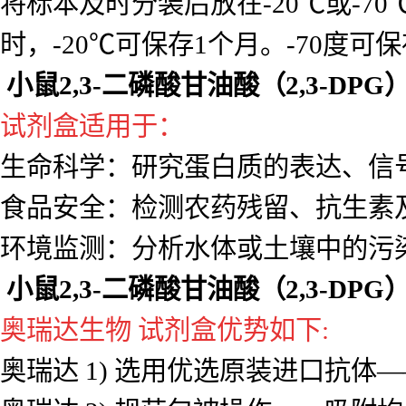
小鼠2,3-二磷酸甘油酸（2,3-DPG
样品采集：
收集标本前必须清楚要检测的成份
备用，如有特殊原因需要周期收集
将标本及时分装后放在-20℃或-7
时，-20℃可保存1个月。-70度可
小鼠2,3-二磷酸甘油酸（2,3-DPG
试剂盒适用于：
生命科学：研究蛋白质的表达、信
食品安全：检测农药残留、抗生素