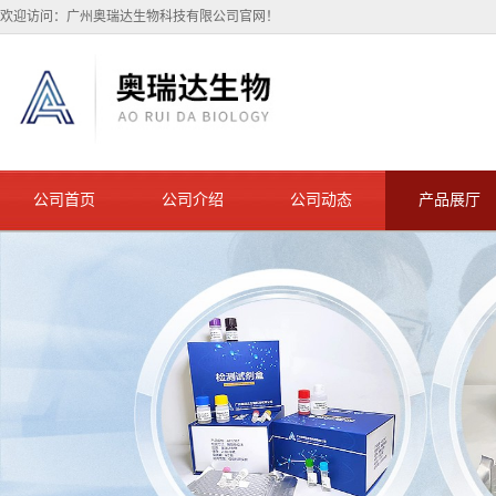
欢迎访问：广州奥瑞达生物科技有限公司官网！
公司首页
公司介绍
公司动态
产品展厅