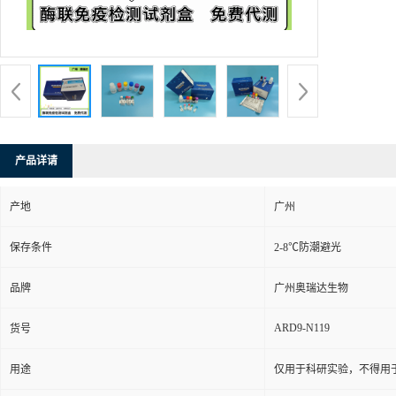
货号：
ARD
发布日期：
更新日期：
产品详请
产地
广州