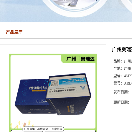
产品展厅
广州奥瑞达
品牌：
广州
产地：
广州
型号：
48T/