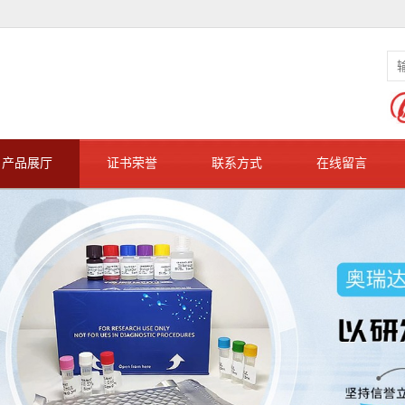
产品展厅
证书荣誉
联系方式
在线留言