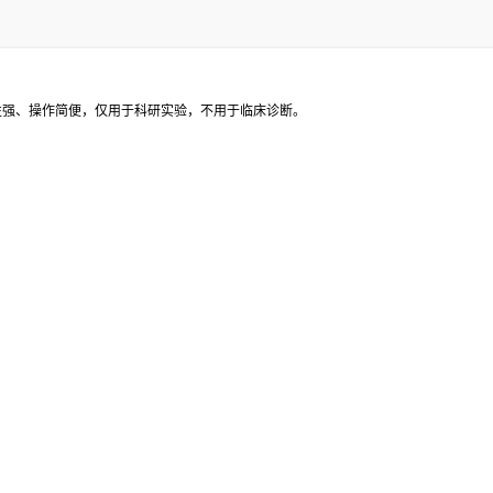
稳定性强、操作简便，仅用于科研实验，不用于临床诊断。