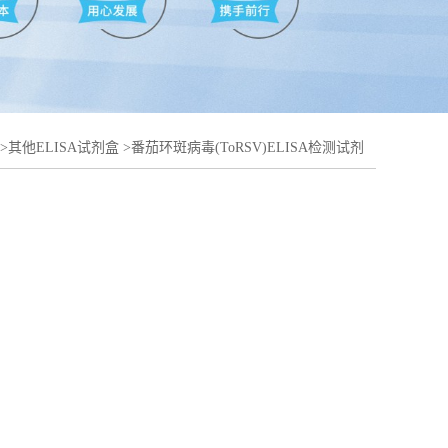
>
其他ELISA试剂盒
>
番茄环斑病毒(ToRSV)ELISA检测试剂