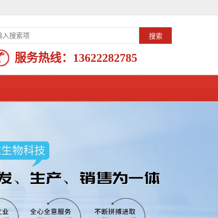
服务热线：
13622282785