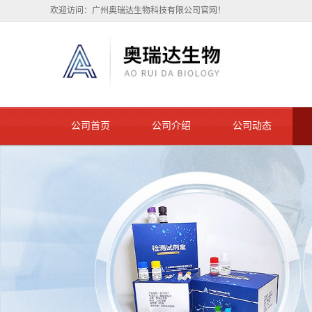
欢迎访问：广州奥瑞达生物科技有限公司官网！
公司首页
公司介绍
公司动态