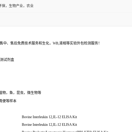
环保，生物产业，农业
售中、售后免费技术服务和生化，WB,液相等实验外包检测服务！
A检测试剂盒
植物，鱼，昆虫，微生物等
粪便等样本
Bovine Interleukin 12,IL-12 ELISA Kit
Bovine Interleukin 12,IL-12 ELISA Kit