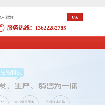
服务热线：
13622282785