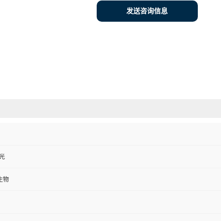
发送咨询信息
避光
生物