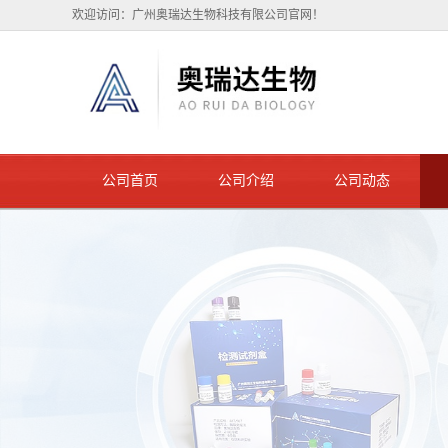
欢迎访问：广州奥瑞达生物科技有限公司官网！
公司首页
公司介绍
公司动态