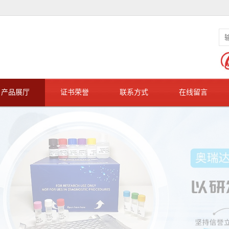
产品展厅
证书荣誉
联系方式
在线留言