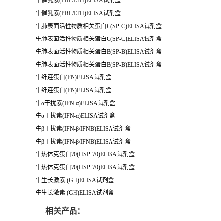
牛催乳素(PRL/LTH)ELISA试剂盒
牛催乳素(PRL/LTH)ELISA试剂盒
牛肺表面活性物质相关蛋白C(SP-C)ELISA试剂盒
牛肺表面活性物质相关蛋白C(SP-C)ELISA试剂盒
牛肺表面活性物质相关蛋白B(SP-B)ELISA试剂盒
牛肺表面活性物质相关蛋白B(SP-B)ELISA试剂盒
牛纤连蛋白(FN)ELISA试剂盒
牛纤连蛋白(FN)ELISA试剂盒
牛α干扰素(IFN-α)ELISA试剂盒
牛α干扰素(IFN-α)ELISA试剂盒
牛β干扰素(IFN-β/IFNB)ELISA试剂盒
牛β干扰素(IFN-β/IFNB)ELISA试剂盒
牛热休克蛋白70(HSP-70)ELISA试剂盒
牛热休克蛋白70(HSP-70)ELISA试剂盒
牛生长激素 (GH)ELISA试剂盒
牛生长激素 (GH)ELISA试剂盒
相关产品：