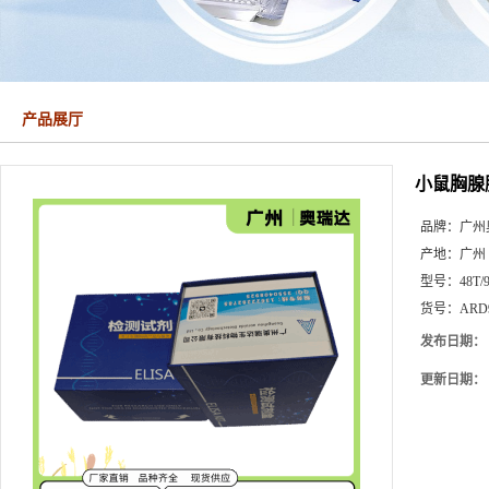
产品展厅
小鼠胸腺肽
品牌：
广州
产地：
广州
型号：
48T/
货号：
ARD
发布日期：
更新日期：