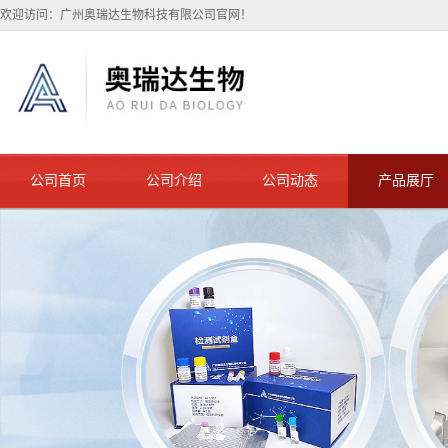
欢迎访问：广州奥瑞达生物科技有限公司官网！
公司首页
公司介绍
公司动态
产品展厅