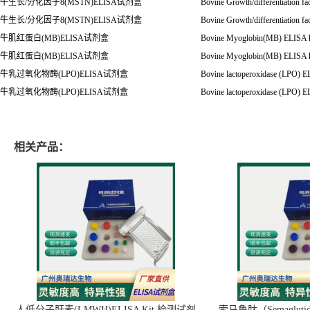
牛生长/分化因子8(MSTN)ELISA试剂盒
Bovine Growth/differentiation f
牛生长/分化因子8(MSTN)ELISA试剂盒
Bovine Growth/differentiation f
牛肌红蛋白(MB)ELISA试剂盒
Bovine Myoglobin(MB) ELISA k
牛肌红蛋白(MB)ELISA试剂盒
Bovine Myoglobin(MB) ELISA k
牛乳过氧化物酶(LPO)ELISA试剂盒
Bovine lactoperoxidase (LPO) E
牛乳过氧化物酶(LPO)ELISA试剂盒
Bovine lactoperoxidase (LPO) E
相关产品：
人低分子肝素(LMWH)ELISA Kit 检测试剂
索马鲁肽（Semaglut