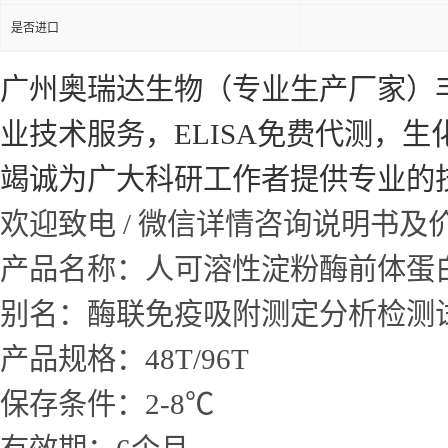
是否进口
广州奥瑞达生物（专业生产厂家）
业技术服务，ELISA免费代测，
竭诚为广大科研工作者提供专业的
欢迎致电 / 微信详情咨询说明书
产品名称：人可溶性淀粉酶前体蛋白α(
别名：酶联免疫吸附测定分析检测
产品规格：48T/96T
保存条件：2-8℃