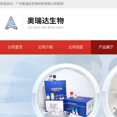
欢迎访问：广州奥瑞达生物科技有限公司官网！
公司首页
公司介绍
公司动态
产品展厅