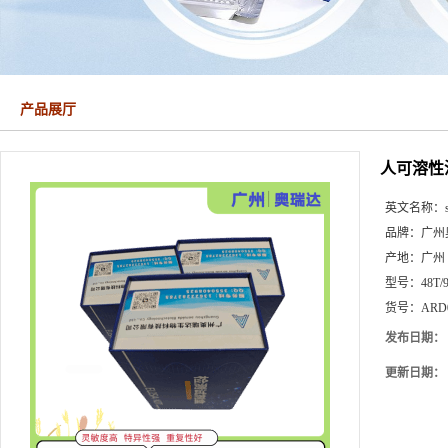
产品展厅
人可溶性淀
英文名称：
品牌：
广州
产地：
广州
型号：
48T/
货号：
ARD
发布日期：
更新日期：