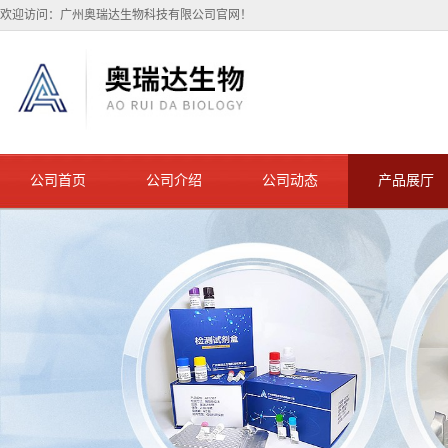
欢迎访问：广州奥瑞达生物科技有限公司官网！
公司首页
公司介绍
公司动态
产品展厅