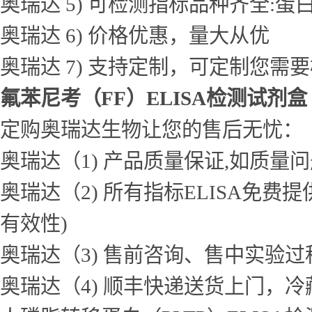
奥瑞达 5) 可检测指标品种齐全
奥瑞达 6) 价格优惠，量大从优
奥瑞达 7) 支持定制，可定制您需
氟苯尼考（FF）ELISA检测试剂盒
定购奥瑞达生物让您的售后无忧：
奥瑞达（1) 产品质量保证,如质量
奥瑞达（2) 所有指标ELISA免
有效性)
奥瑞达（3) 售前咨询、售中实验
奥瑞达（4) 顺丰快递送货上门，