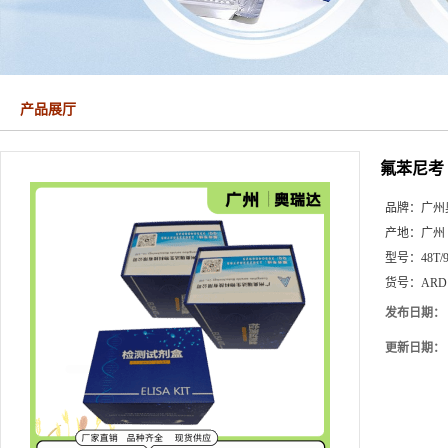
产品展厅
氟苯尼考（
品牌：
广州
产地：
广州
型号：
48T/
货号：
ARD
发布日期：
更新日期：