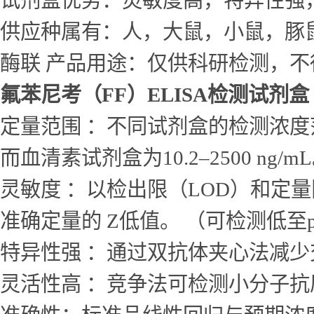
试剂盒优势：灵敏度高，特异性强
供应种属有：人，大鼠，小鼠，豚
酶联 产品用途：仅供科研检测，不
氟苯尼考（FF）ELISA检测试剂盒
定量范围 ：不同试剂盒的检测浓度范围差
而血清素试剂盒为10.2–2500 ng/m
灵敏度 ：以检出限（LOD）和定量
准确定量的 Z低值。 （可检测低至p
特异性强 ：通过双抗体夹心法减
灵活性高 ：竞争法可检测小分子