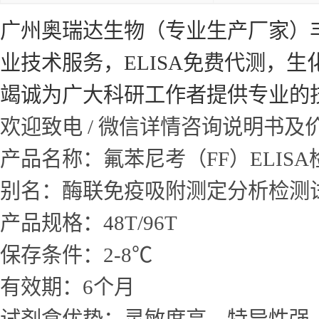
广州奥瑞达生物（专业生产厂家）
业技术服务，ELISA免费代测，
竭诚为广大科研工作者提供专业的
欢迎致电 / 微信详情咨询说明书
产品名称：氟苯尼考（FF）ELIS
别名：酶联免疫吸附测定分析检测
产品规格：48T/96T
保存条件：2-8℃
有效期：6个月