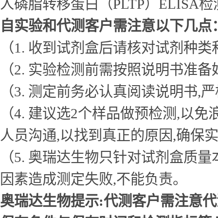
人磷脂转移蛋白（PLTP）ELISA
自实验和代测客户需注意以下几点
（1. 收到试剂盒后请核对试剂种类
（2. 实验检测前需按照说明书准
（3. 测定前务必认真阅读说明书
（4. 建议选2个样品做预检测,
人员沟通,以找到真正的原因,确保
（5. 奥瑞达生物只针对试剂盒质
因素造成测定失败,不能负责。
奥瑞达生物提示:代测客户需注意