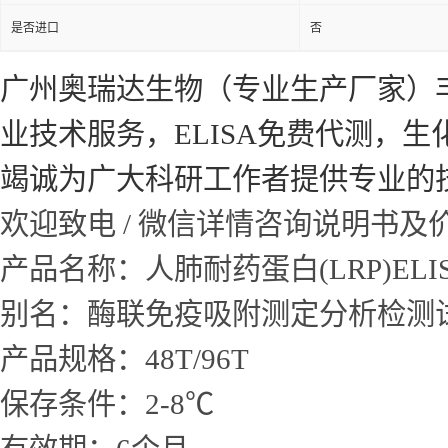
是否进口
否
广州奥瑞达生物（专业生产厂家）
业技术服务，ELISA免费代测，
竭诚为广大科研工作者提供专业的
欢迎致电 / 微信详情咨询说明书
产品名称：人肺耐药蛋白(LRP)EL
别名：酶联免疫吸附测定分析检测
产品规格：48T/96T
保存条件：2-8℃