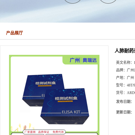
产品展厅
人肺耐药蛋
英文名称：
品牌：
广州
产地：
广州
型号：
48T/
货号：
ARD
发布日期：
更新日期：