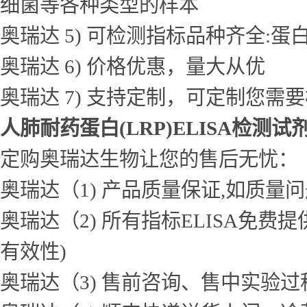
细菌等各种类型的样本
奥瑞达 5) 可检测指标品种齐全
奥瑞达 6) 价格优惠，量大从优
奥瑞达 7) 支持定制，可定制您需
人肺耐药蛋白(LRP)ELISA检测试
定购奥瑞达生物让您的售后无忧：
奥瑞达（1) 产品质量保证,如质量
奥瑞达（2) 所有指标ELISA免
有效性)
奥瑞达（3) 售前咨询、售中实验