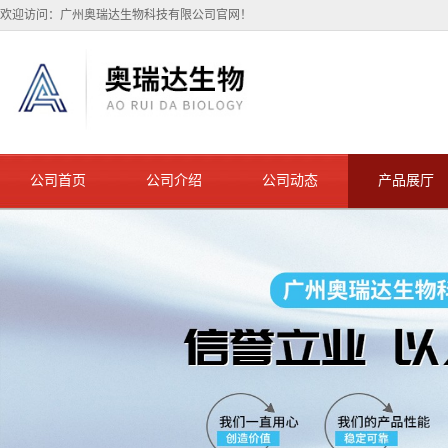
欢迎访问：广州奥瑞达生物科技有限公司官网！
公司首页
公司介绍
公司动态
产品展厅