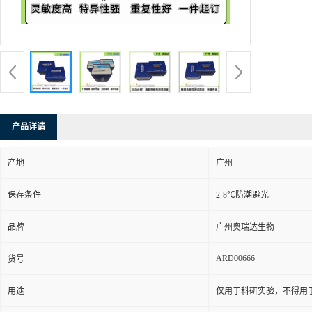
产品详请
产地
广州
保存条件
2-8℃防潮避光
品牌
广州奥瑞达生物
ARD00666
货号
用途
仅用于科研实验，不得用