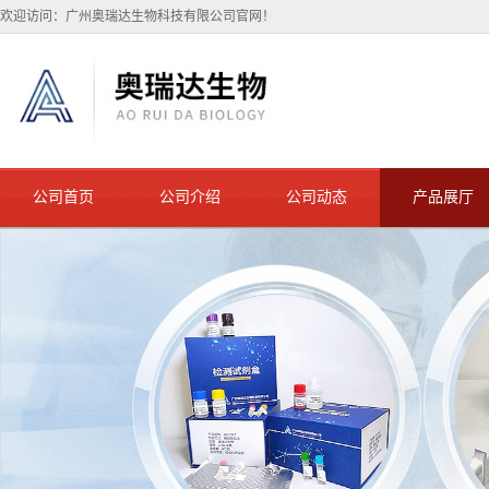
欢迎访问：广州奥瑞达生物科技有限公司官网！
公司首页
公司介绍
公司动态
产品展厅