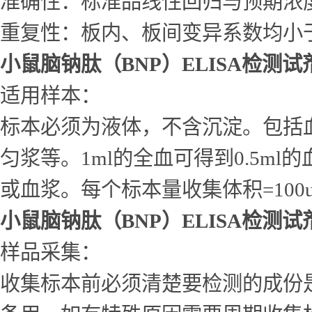
准确性：标准品线性回归与预期浓度相
重复性：板内、板间变异系数均小于
小鼠脑钠肽（BNP）ELISA检测试
适用样本：
标本必须为液体，不含沉淀。包括
匀浆等。1ml的全血可得到0.5ml的
或血浆。每个标本量收集体积=10
小鼠脑钠肽（BNP）ELISA检测试
样品采集：
收集标本前必须清楚要检测的成份