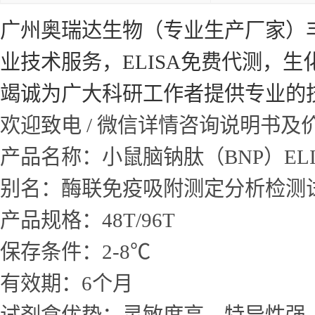
广州奥瑞达生物（专业生产厂家）
业技术服务，ELISA免费代测，
竭诚为广大科研工作者提供专业的
欢迎致电 / 微信详情咨询说明书
产品名称：小鼠脑钠肽（BNP）EL
别名：酶联免疫吸附测定分析检测
产品规格：48T/96T
保存条件：2-8℃
有效期：6个月