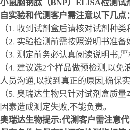
小鼠脑钠肽（BNP）ELISA检测试
自实验和代测客户需注意以下几点
（1. 收到试剂盒后请核对试剂种类
（2. 实验检测前需按照说明书准
（3. 测定前务必认真阅读说明书
（4. 建议选2个样品做预检测,
人员沟通,以找到真正的原因,确保
（5. 奥瑞达生物只针对试剂盒质
因素造成测定失败,不能负责。
奥瑞达生物提示:代测客户需注意