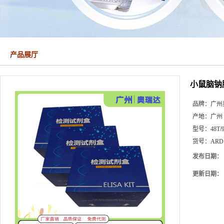
产品展厅
小鼠脑钠
品牌：
广州
产地：
广州
型号：
48T/
货号：
ARD
发布日期：
更新日期：