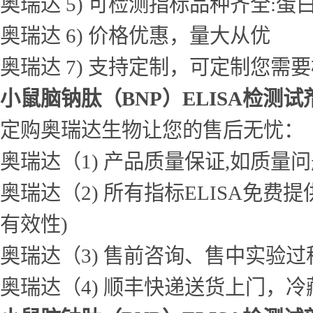
奥瑞达 5) 可检测指标品种齐全
奥瑞达 6) 价格优惠，量大从优
奥瑞达 7) 支持定制，可定制您需
小鼠脑钠肽（BNP）ELISA检测试
定购奥瑞达生物让您的售后无忧：
奥瑞达（1) 产品质量保证,如质量
奥瑞达（2) 所有指标ELISA免
有效性)
奥瑞达（3) 售前咨询、售中实验
奥瑞达（4) 顺丰快递送货上门，