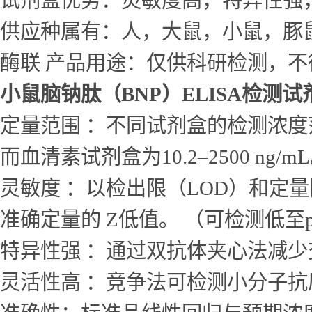
试剂盒优势：灵敏度高，特异性强
供应种属有：人，大鼠，小鼠，豚
酶联 产品用途：仅供科研检测，不
小鼠脑钠肽（BNP）ELISA检测试
定量范围 ：不同试剂盒的检测浓度范围差
而血清素试剂盒为10.2–2500 ng/m
灵敏度 ：以检出限（LOD）和定量
准确定量的 Z低值。 （可检测低至p
特异性强 ：通过双抗体夹心法减
灵活性高 ：竞争法可检测小分子