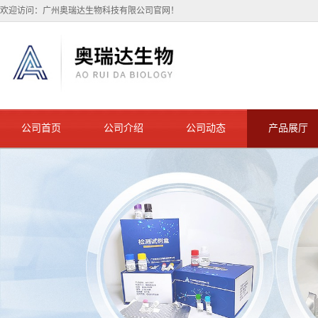
欢迎访问：广州奥瑞达生物科技有限公司官网！
公司首页
公司介绍
公司动态
产品展厅