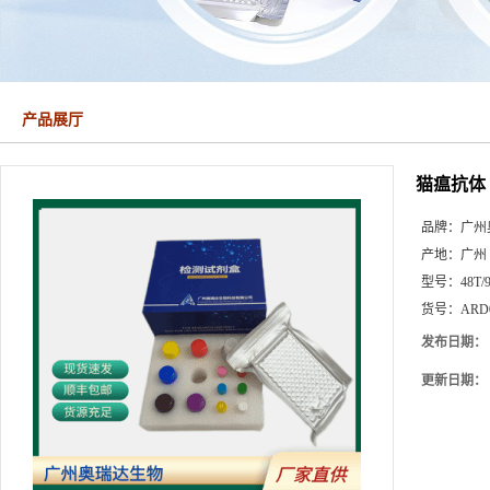
产品展厅
猫瘟抗体（
品牌：
广州
产地：
广州
型号：
48T/
货号：
ARD
发布日期：
更新日期：