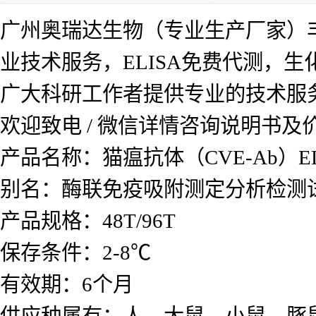
广州奥瑞达生物（专业生产厂家）
业技术服务，ELISA免费代测，
广大科研工作者提供专业的技术服
欢迎致电 / 微信详情咨询说明书
产品名称：猫瘟抗体（CVE-Ab）E
别名：酶联免疫吸附测定分析检测
产品规格：48T/96T
保存条件：2-8℃
有效期：6个月