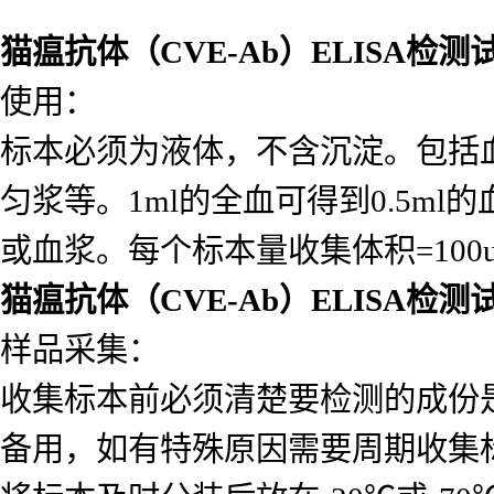
猫瘟抗体（CVE-Ab）ELISA检测
使用：
标本必须为液体，不含沉淀。包括
匀浆等。1ml的全血可得到0.5ml的
或血浆。每个标本量收集体积=10
猫瘟抗体（CVE-Ab）ELISA检测
样品采集：
收集标本前必须清楚要检测的成份
备用，如有特殊原因需要周期收集