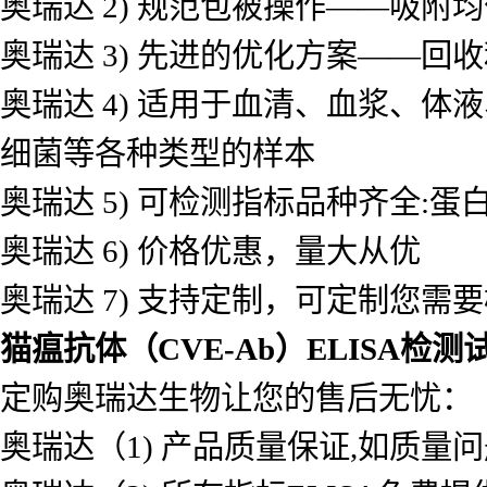
奥瑞达 2) 规范包被操作——吸
奥瑞达 3) 先进的优化方案——
奥瑞达 4) 适用于血清、血浆、
细菌等各种类型的样本
奥瑞达 5) 可检测指标品种齐全
奥瑞达 6) 价格优惠，量大从优
奥瑞达 7) 支持定制，可定制您需
猫瘟抗体（CVE-Ab）ELISA检测
定购奥瑞达生物让您的售后无忧：
奥瑞达（1) 产品质量保证,如质量